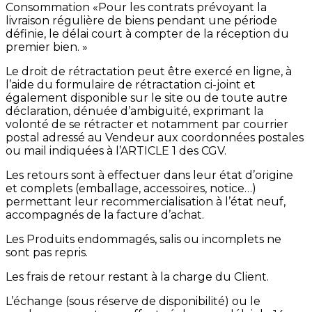
Consommation «Pour les contrats prévoyant la
livraison régulière de biens pendant une période
définie, le délai court à compter de la réception du
premier bien. »
Le droit de rétractation peut être exercé en ligne, à
l’aide du formulaire de rétractation ci-joint et
également disponible sur le site ou de toute autre
déclaration, dénuée d’ambiguïté, exprimant la
volonté de se rétracter et notamment par courrier
postal adressé au Vendeur aux coordonnées postales
ou mail indiquées à l’ARTICLE 1 des CGV.
Les retours sont à effectuer dans leur état d’origine
et complets (emballage, accessoires, notice…)
permettant leur recommercialisation à l’état neuf,
accompagnés de la facture d’achat.
Les Produits endommagés, salis ou incomplets ne
sont pas repris.
Les frais de retour restant à la charge du Client.
L’échange (sous réserve de disponibilité) ou le