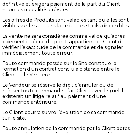
définitive et exigera paiement de la part du Client
selon les modalités prévues..
Les offres de Produits sont valables tant qu’elles sont
visibles sur le site, dans la limite des stocks disponibles.
La vente ne sera considérée comme valide qu’après
paiement intégral du prix. Il appartient au Client de
vérifier l’exactitude de la commande et de signaler
immédiatement toute erreur.
Toute commande passée sur le Site constitue la
formation d’un contrat conclu à distance entre le
Client et le Vendeur.
Le Vendeur se réserve le droit d’annuler ou de
refuser toute commande d’un Client avec lequel il
existerait un litige relatif au paiement d’une
commande antérieure.
Le Client pourra suivre l’évolution de sa commande
sur le site.
Toute annulation de la commande par le Client après