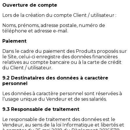
Ouverture de compte
Lors de la création du compte Client / utilisateur :
Noms, prénoms, adresse postale, numéro de
téléphone et adresse e-mail.
Paiement
Dans le cadre du paiement des Produits proposés sur
le Site, celui-ci enregistre des données financières
relatives au compte bancaire ou à la carte de crédit
du Client / utilisateur.
9.2 Destinataires des données à caractère
personnel
Les données à caractère personnel sont réservées à
l’usage unique du Vendeur et de ses salariés.
9.3 Responsable de traitement
Le responsable de traitement des données est le
Vendeur, au sens de la loi Informatique et libertés et