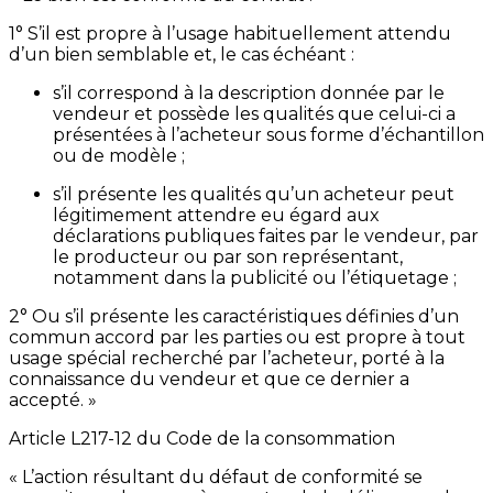
1° S’il est propre à l’usage habituellement attendu
d’un bien semblable et, le cas échéant :
s’il correspond à la description donnée par le
vendeur et possède les qualités que celui-ci a
présentées à l’acheteur sous forme d’échantillon
ou de modèle ;
s’il présente les qualités qu’un acheteur peut
légitimement attendre eu égard aux
déclarations publiques faites par le vendeur, par
le producteur ou par son représentant,
notamment dans la publicité ou l’étiquetage ;
2° Ou s’il présente les caractéristiques définies d’un
commun accord par les parties ou est propre à tout
usage spécial recherché par l’acheteur, porté à la
connaissance du vendeur et que ce dernier a
accepté. »
Article L217-12 du Code de la consommation
« L’action résultant du défaut de conformité se