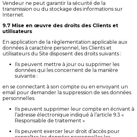
Vendeur ne peut garantir la sécurité de la
transmission ou du stockage des informations sur
Internet.
9.7 Mise en œuvre des droits des Clients et
utilisateurs
En application de la règlementation applicable aux
données à caractère personnel, les Clients et
utilisateurs du Site disposent des droits suivants :
Ils peuvent mettre à jour ou supprimer les
données qui les concernent de la manière
suivante :
en se connectant à son compte ou en envoyant un
email pour demander la suppression de ses données
personnelles.
Ils peuvent supprimer leur compte en écrivant à
l’adresse électronique indiqué à l’article 9.3 «
Responsable de traitement »
Ils peuvent exercer leur droit d’accès pour