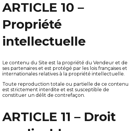
ARTICLE 10 –
Propriété
intellectuelle
Le contenu du Site est la propriété du Vendeur et de
ses partenaires et est protégé par les lois françaises et
internationales relatives à la propriété intellectuelle.
Toute reproduction totale ou partielle de ce contenu
est strictement interdite et est susceptible de
constituer un délit de contrefaçon.
ARTICLE 11 – Droit