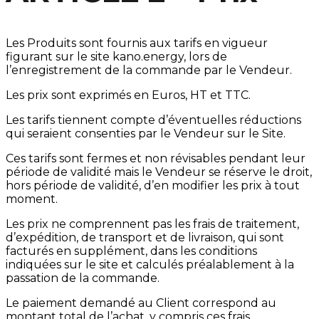
Les Produits sont fournis aux tarifs en vigueur
figurant sur le site kano.energy, lors de
l’enregistrement de la commande par le Vendeur.
Les prix sont exprimés en Euros, HT et TTC.
Les tarifs tiennent compte d’éventuelles réductions
qui seraient consenties par le Vendeur sur le Site.
Ces tarifs sont fermes et non révisables pendant leur
période de validité mais le Vendeur se réserve le droit,
hors période de validité, d’en modifier les prix à tout
moment.
Les prix ne comprennent pas les frais de traitement,
d’expédition, de transport et de livraison, qui sont
facturés en supplément, dans les conditions
indiquées sur le site et calculés préalablement à la
passation de la commande.
Le paiement demandé au Client correspond au
montant total de l’achat, y compris ces frais.