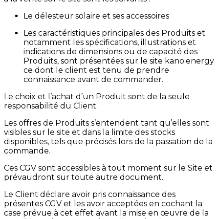
Le délesteur solaire et ses accessoires
Les caractéristiques principales des Produits et
notamment les spécifications, illustrations et
indications de dimensions ou de capacité des
Produits, sont présentées sur le site kano.energy
ce dont le client est tenu de prendre
connaissance avant de commander.
Le choix et l’achat d’un Produit sont de la seule
responsabilité du Client.
Les offres de Produits s’entendent tant qu’elles sont
visibles sur le site et dans la limite des stocks
disponibles, tels que précisés lors de la passation de la
commande.
Ces CGV sont accessibles à tout moment sur le Site et
prévaudront sur toute autre document.
Le Client déclare avoir pris connaissance des
présentes CGV et les avoir acceptées en cochant la
case prévue à cet effet avant la mise en œuvre de la