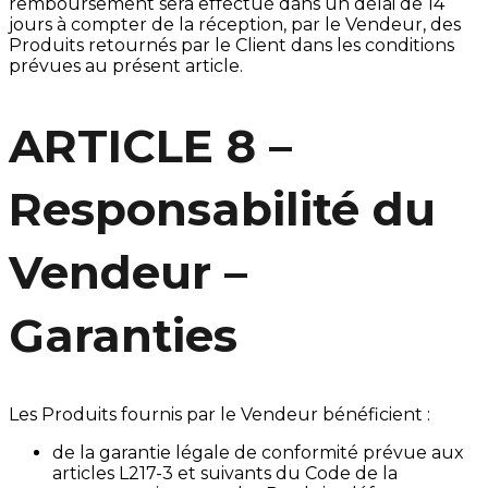
remboursement sera effectué dans un délai de 14
jours à compter de la réception, par le Vendeur, des
Produits retournés par le Client dans les conditions
prévues au présent article.
ARTICLE 8 –
Responsabilité du
Vendeur –
Garanties
Les Produits fournis par le Vendeur bénéficient :
de la garantie légale de conformité prévue aux
articles L217-3 et suivants du Code de la