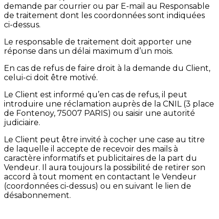
demande par courrier ou par E-mail au Responsable
de traitement dont les coordonnées sont indiquées
ci-dessus.
Le responsable de traitement doit apporter une
réponse dans un délai maximum d’un mois.
En cas de refus de faire droit à la demande du Client,
celui-ci doit être motivé.
Le Client est informé qu’en cas de refus, il peut
introduire une réclamation auprès de la CNIL (3 place
de Fontenoy, 75007 PARIS) ou saisir une autorité
judiciaire.
Le Client peut être invité à cocher une case au titre
de laquelle il accepte de recevoir des mails à
caractère informatifs et publicitaires de la part du
Vendeur. Il aura toujours la possibilité de retirer son
accord à tout moment en contactant le Vendeur
(coordonnées ci-dessus) ou en suivant le lien de
désabonnement.