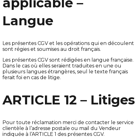
applicable –
Langue
Les présentes CGV et les opérations qui en découlent
sont régies et soumises au droit français.
Les présentes CGV sont rédigées en langue française.
Dans le cas où elles seraient traduites en une ou
plusieurs langues étrangères, seul le texte français
ferait foi en cas de litige.
ARTICLE 12 – Litiges
Pour toute réclamation merci de contacter le service
clientèle à l’adresse postale ou mail du Vendeur
indiquée à l’ARTICLE 1 des présentes CGV.