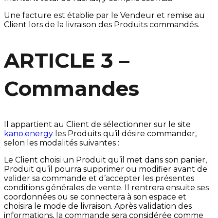
Une facture est établie par le Vendeur et remise au
Client lors de la livraison des Produits commandés.
ARTICLE 3 –
Commandes
Il appartient au Client de sélectionner sur le site
kano.energy
les Produits qu’il désire commander,
selon les modalités suivantes :
Le Client choisi un Produit qu’il met dans son panier,
Produit qu’il pourra supprimer ou modifier avant de
valider sa commande et d’accepter les présentes
conditions générales de vente. Il rentrera ensuite ses
coordonnées ou se connectera à son espace et
choisira le mode de livraison. Après validation des
informations, la commande sera considérée comme