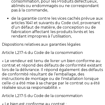
consommation, pour les Produits défectueux,
abîmés ou endommagés ou ne correspondant
pas à la commande,
de la garantie contre les vices cachés prévue aux
articles 1641 et suivants du Code civil, provenant
d’un défaut de matière, de conception ou de
fabrication affectant les produits livrés et les
rendant impropres à l’utilisation,
Dispositions relatives aux garanties légales
Article L217-4 du Code de la consommation
« Le vendeur est tenu de livrer un bien conforme au
contrat et répond des défauts de conformité existant
lors de la délivrance. Il répond également des défauts
de conformité résultant de l’emballage, des
instructions de montage ou de l’installation lorsque
celle-ci a été mise à sa charge par le contrat ou a été
réalisée sous sa responsabilité. »
Article L217-5 du Code de la consommation
« Le bien est conforme au contrat :