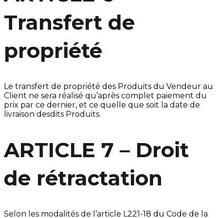
Transfert de
propriété
Le transfert de propriété des Produits du Vendeur au
Client ne sera réalisé qu’après complet paiement du
prix par ce dernier, et ce quelle que soit la date de
livraison desdits Produits.
ARTICLE 7 – Droit
de rétractation
Selon les modalités de l’article L221-18 du Code de la