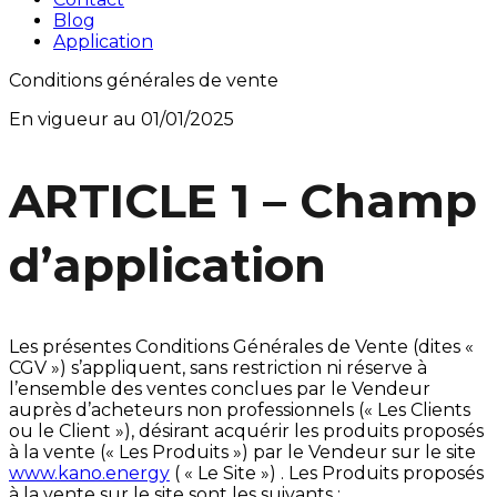
Blog
Application
Conditions générales de vente
En vigueur au 01/01/2025
ARTICLE 1 – Champ
d’application
Les présentes Conditions Générales de Vente (dites «
CGV ») s’appliquent, sans restriction ni réserve à
l’ensemble des ventes conclues par le Vendeur
auprès d’acheteurs non professionnels (« Les Clients
ou le Client »), désirant acquérir les produits proposés
à la vente (« Les Produits ») par le Vendeur sur le site
www.kano.energy
( « Le Site ») . Les Produits proposés
à la vente sur le site sont les suivants :