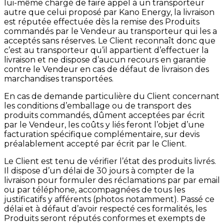
lui-même chargé de faire appel à un transporteur
autre que celui proposé par Kano Energy, la livraison
est réputée effectuée dès la remise des Produits
commandés par le Vendeur au transporteur qui les a
acceptés sans réserves. Le Client reconnaît donc que
c’est au transporteur qu’il appartient d’effectuer la
livraison et ne dispose d’aucun recours en garantie
contre le Vendeur en cas de défaut de livraison des
marchandises transportées.
En cas de demande particulière du Client concernant
les conditions d’emballage ou de transport des
produits commandés, dûment acceptées par écrit
par le Vendeur, les coûts y liés feront l’objet d’une
facturation spécifique complémentaire, sur devis
préalablement accepté par écrit par le Client.
Le Client est tenu de vérifier l’état des produits livrés.
Il dispose d’un délai de 30 jours à compter de la
livraison pour formuler des réclamations par par email
ou par téléphone, accompagnées de tous les
justificatifs y afférents (photos notamment). Passé ce
délai et à défaut d’avoir respecté ces formalités, les
Produits seront réputés conformes et exempts de