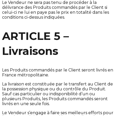
Le Vendeur ne sera pas tenu de procéder à la
délivrance des Produits commandés par le Client si
celui-ci ne lui en paye pas le prix en totalité dans les
conditions ci-dessus indiquées.
ARTICLE 5 –
Livraisons
Les Produits commandés par le Client seront livrés en
France métropolitaine.
La livraison est constituée par le transfert au Client de
la possession physique ou du contrôle du Produit.
Sauf cas particulier ou indisponibilité d’un ou
plusieurs Produits, les Produits commandés seront
livrés en une seule fois.
Le Vendeur s’engage à faire ses meilleurs efforts pour