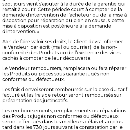
sept jours vient s’ajouter à la durée de la garantie qui
restait à courir. Cette période court à compter de la
demande d’intervention de l’acheteur ou de la mise à
disposition pour réparation du bien en cause, si cette
mise à disposition est postérieure à la demande
d’intervention. »
Afin de faire valoir ses droits, le Client devra informer
le Vendeur, par écrit (mail ou courrier), de la non-
conformité des Produits ou de l’existence des vices
cachés à compter de leur découverte.
Le Vendeur remboursera, remplacera ou fera réparer
les Produits ou pièces sous garantie jugés non
conformes ou défectueux.
Les frais d’envoi seront remboursés sur la base du tarif
facturé et les frais de retour seront remboursés sur
présentation des justificatifs.
Les remboursements, remplacements ou réparations
des Produits jugés non conformes ou défectueux
seront effectués dans les meilleurs délais et au plus
tard dans les 730 jours suivant la constatation par le