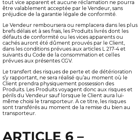
tout vice apparent et aucune réclamation ne pourra
être valablement acceptée par le Vendeur, sans
préjudice de la garantie légale de conformité.
Le Vendeur remboursera ou remplacera dans les plus
brefs délais et à ses frais, les Produits livrés dont les
défauts de conformité ou les vices apparents ou
cachés auront été dûment prouvés par le Client,
dans les conditions prévues aux articles L 217-4 et
suivants du Code de la consommation et celles
prévues aux présentes CGV.
Le transfert des risques de perte et de détérioration
s’y rapportant, ne sera réalisé qu’au moment où le
Client prendra physiquement possession des
Produits. Les Produits voyagent donc aux risques et
périls du Vendeur sauf lorsque le Client aura lui-
même choisi le transporteur. A ce titre, les risques
sont transférés au moment de la remise du bien au
transporteur.
ARTICLE 6 –