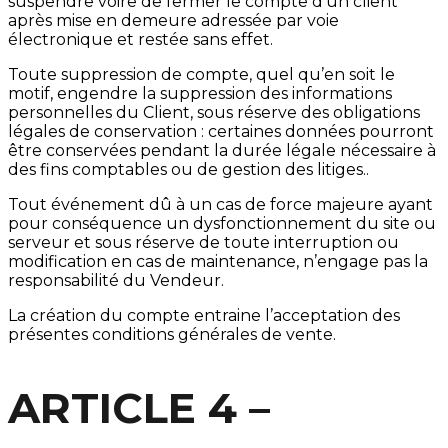
suspendre voire de fermer le compte d’un client
après mise en demeure adressée par voie
électronique et restée sans effet.
Toute suppression de compte, quel qu’en soit le
motif, engendre la suppression des informations
personnelles du Client, sous réserve des obligations
légales de conservation : certaines données pourront
être conservées pendant la durée légale nécessaire à
des fins comptables ou de gestion des litiges..
Tout événement dû à un cas de force majeure ayant
pour conséquence un dysfonctionnement du site ou
serveur et sous réserve de toute interruption ou
modification en cas de maintenance, n’engage pas la
responsabilité du Vendeur.
La création du compte entraine l’acceptation des
présentes conditions générales de vente.
ARTICLE 4 –