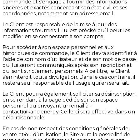
commande et s’engage à fournir des informations
sincères et exactes concernant son état civil et ses
coordonnées, notamment son adresse email.
Le Client est responsable de la mise à jour des
informations fournies. Il lui est précisé qu’il peut les
modifier en se connectant à son compte.
Pour accéder à son espace personnel et aux
historiques de commande, le Client devra s’identifier à
l’aide de son nom d’utilisateur et de son mot de passe
qui lui seront communiqués après son inscription et
qui sont strictement personnels. A ce titre, le Client
s’en interdit toute divulgation. Dans le cas contraire, il
restera seul responsable de l’usage qui en sera fait.
Le Client pourra également solliciter sa désinscription
en se rendant à la page dédiée sur son espace
personnel ou envoyant un email à :
contact@kano.energy. Celle-ci sera effective dans un
délai raisonnable.
En cas de non respect des conditions générales de
vente et/ou d’utilisation, le Site aura la possibilité de