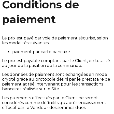
Conditions de
paiement
Le prix est payé par voie de paiement sécurisé, selon
les modalités suivantes :
paiement par carte bancaire
Le prix est payable comptant par le Client, en totalité
au jour de la pasation de la commande.
Les données de paiement sont échangées en mode
crypté grâce au protocole défini par le prestataire de
paiement agréé intervenant pour les transactions
bancaires réalisée sur le Site.
Les paiements effectués par le Client ne seront
considérés comme définitifs qu’après encaissement
effectif par le Vendeur des sommes dues.