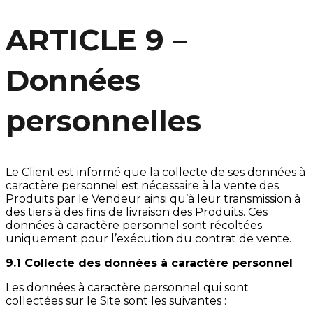
ARTICLE 9 –
Données
personnelles
Le Client est informé que la collecte de ses données à
caractère personnel est nécessaire à la vente des
Produits par le Vendeur ainsi qu’à leur transmission à
des tiers à des fins de livraison des Produits. Ces
données à caractère personnel sont récoltées
uniquement pour l’exécution du contrat de vente.
9.1 Collecte des données à caractère personnel
Les données à caractère personnel qui sont
collectées sur le Site sont les suivantes :