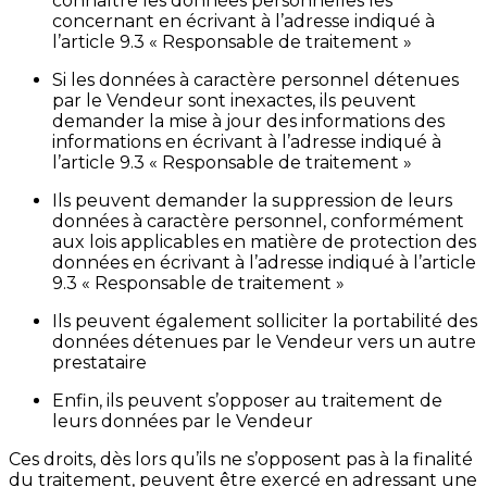
connaître les données personnelles les
concernant en écrivant à l’adresse indiqué à
l’article 9.3 « Responsable de traitement »
Si les données à caractère personnel détenues
par le Vendeur sont inexactes, ils peuvent
demander la mise à jour des informations des
informations en écrivant à l’adresse indiqué à
l’article 9.3 « Responsable de traitement »
Ils peuvent demander la suppression de leurs
données à caractère personnel, conformément
aux lois applicables en matière de protection des
données en écrivant à l’adresse indiqué à l’article
9.3 « Responsable de traitement »
Ils peuvent également solliciter la portabilité des
données détenues par le Vendeur vers un autre
prestataire
Enfin, ils peuvent s’opposer au traitement de
leurs données par le Vendeur
Ces droits, dès lors qu’ils ne s’opposent pas à la finalité
du traitement, peuvent être exercé en adressant une