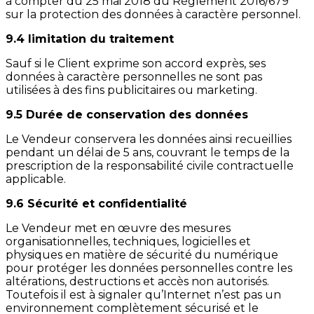
à compter du 25 mai 2018 du Règlement 2016/679
sur la protection des données à caractère personnel.
9.4 limitation du traitement
Sauf si le Client exprime son accord exprès, ses
données à caractère personnelles ne sont pas
utilisées à des fins publicitaires ou marketing.
9.5 Durée de conservation des données
Le Vendeur conservera les données ainsi recueillies
pendant un délai de 5 ans, couvrant le temps de la
prescription de la responsabilité civile contractuelle
applicable.
9.6 Sécurité et confidentialité
Le Vendeur met en œuvre des mesures
organisationnelles, techniques, logicielles et
physiques en matière de sécurité du numérique
pour protéger les données personnelles contre les
altérations, destructions et accès non autorisés.
Toutefois il est à signaler qu’Internet n’est pas un
environnement complètement sécurisé et le