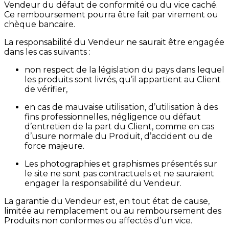
Vendeur du défaut de conformité ou du vice caché.
Ce remboursement pourra être fait par virement ou
chèque bancaire.
La responsabilité du Vendeur ne saurait être engagée
dans les cas suivants :
non respect de la législation du pays dans lequel
les produits sont livrés, qu’il appartient au Client
de vérifier,
en cas de mauvaise utilisation, d’utilisation à des
fins professionnelles, négligence ou défaut
d’entretien de la part du Client, comme en cas
d’usure normale du Produit, d’accident ou de
force majeure.
Les photographies et graphismes présentés sur
le site ne sont pas contractuels et ne sauraient
engager la responsabilité du Vendeur.
La garantie du Vendeur est, en tout état de cause,
limitée au remplacement ou au remboursement des
Produits non conformes ou affectés d’un vice.