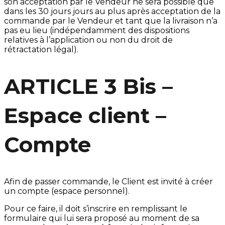
son acceptation par le Vendeur ne sera possible que
dans les 30 jours jours au plus après acceptation de la
commande par le Vendeur et tant que la livraison n’a
pas eu lieu (indépendamment des dispositions
relatives à l’application ou non du droit de
rétractation légal).
ARTICLE 3 Bis –
Espace client –
Compte
Afin de passer commande, le Client est invité à créer
un compte (espace personnel).
Pour ce faire, il doit s’inscrire en remplissant le
formulaire qui lui sera proposé au moment de sa