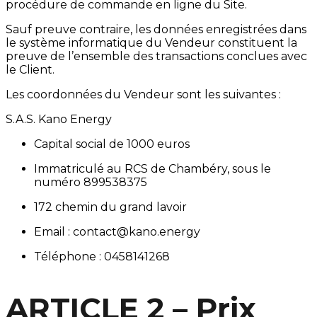
procédure de commande en ligne du Site.
Sauf preuve contraire, les données enregistrées dans
le système informatique du Vendeur constituent la
preuve de l’ensemble des transactions conclues avec
le Client.
Les coordonnées du Vendeur sont les suivantes :
S.A.S. Kano Energy
Capital social de 1000 euros
Immatriculé au RCS de Chambéry, sous le
numéro 899538375
172 chemin du grand lavoir
Email : contact@kano.energy
Téléphone : 0458141268
ARTICLE 2 – Prix