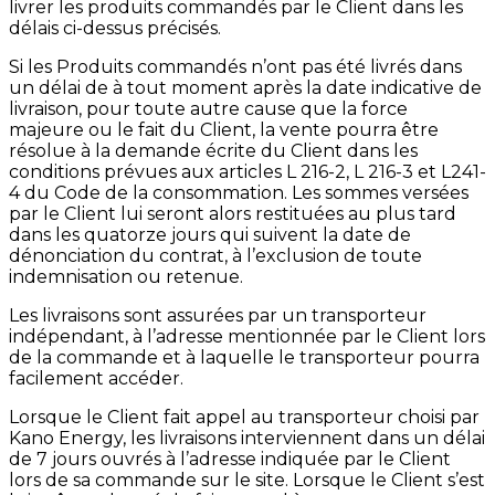
livrer les produits commandés par le Client dans les
délais ci-dessus précisés.
Si les Produits commandés n’ont pas été livrés dans
un délai de à tout moment après la date indicative de
livraison, pour toute autre cause que la force
majeure ou le fait du Client, la vente pourra être
résolue à la demande écrite du Client dans les
conditions prévues aux articles L 216-2, L 216-3 et L241-
4 du Code de la consommation. Les sommes versées
par le Client lui seront alors restituées au plus tard
dans les quatorze jours qui suivent la date de
dénonciation du contrat, à l’exclusion de toute
indemnisation ou retenue.
Les livraisons sont assurées par un transporteur
indépendant, à l’adresse mentionnée par le Client lors
de la commande et à laquelle le transporteur pourra
facilement accéder.
Lorsque le Client fait appel au transporteur choisi par
Kano Energy, les livraisons interviennent dans un délai
de 7 jours ouvrés à l’adresse indiquée par le Client
lors de sa commande sur le site. Lorsque le Client s’est