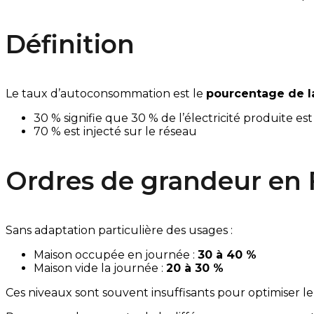
Définition
Le taux d’autoconsommation est le
pourcentage de l
30 % signifie que 30 % de l’électricité produite 
70 % est injecté sur le réseau
Ordres de grandeur en 
Sans adaptation particulière des usages :
Maison occupée en journée :
30 à 40 %
Maison vide la journée :
20 à 30 %
Ces niveaux sont souvent insuffisants pour optimiser le 