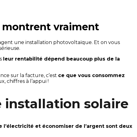
es montrent vraiment
agent une installation photovoltaïque. Et on vous
sérieuse.
is
leur rentabilité dépend beaucoup plus de la
ence sur la facture, c’est
ce que vous consommez
 chiffres à l’appui !
installation solaire
 l’électricité et économiser de l’argent sont deux