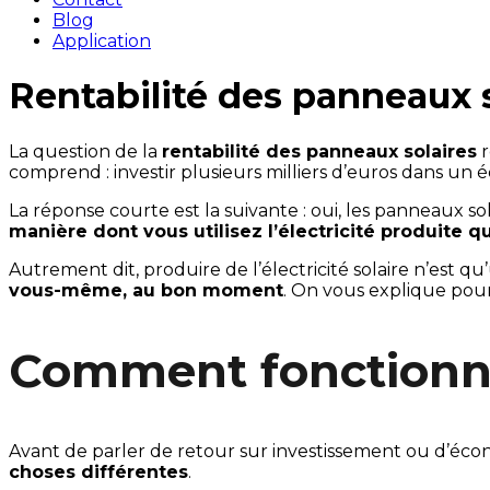
Blog
Application
Rentabilité des panneaux s
La question de la
rentabilité des panneaux solaires
r
comprend : investir plusieurs milliers d’euros dans un
La réponse courte est la suivante : oui, les panneaux s
manière dont vous utilisez l’électricité produite 
Autrement dit, produire de l’électricité solaire n’est qu
vous-même, au bon moment
. On vous explique pour
Comment fonctionne l
Avant de parler de retour sur investissement ou d’écono
choses différentes
.