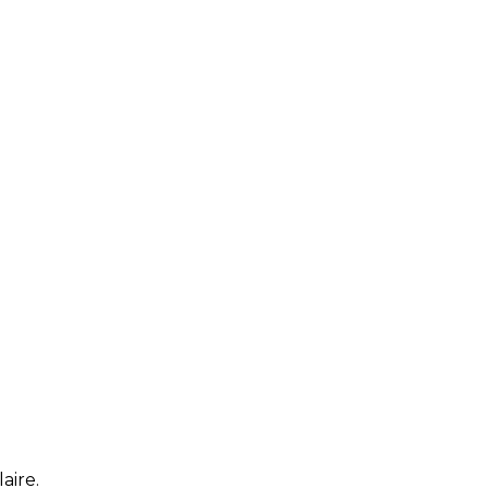
aire.