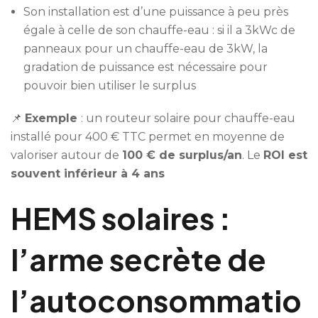
Son installation est d’une puissance à peu près
égale à celle de son chauffe-eau : si il a 3kWc de
panneaux pour un chauffe-eau de 3kW, la
gradation de puissance est nécessaire pour
pouvoir bien utiliser le surplus
📌
Exemple
: un routeur solaire pour chauffe-eau
installé pour 400 € TTC permet en moyenne de
valoriser autour de
100 € de surplus/an
. Le
ROI est
souvent inférieur à 4 ans
HEMS solaires :
l’arme secrète de
l’autoconsommatio