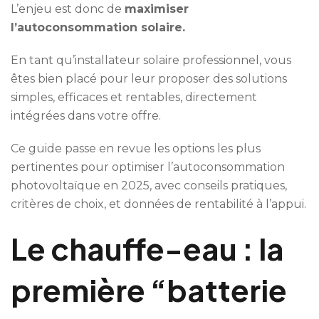
L’enjeu est donc de
maximiser
l’autoconsommation solaire.
En tant qu’installateur solaire professionnel, vous
êtes bien placé pour leur proposer des solutions
simples, efficaces et rentables, directement
intégrées dans votre offre.
Ce guide passe en revue les options les plus
pertinentes pour optimiser l’autoconsommation
photovoltaïque en 2025, avec conseils pratiques,
critères de choix, et données de rentabilité à l’appui.
Le chauffe-eau : la
première “batterie