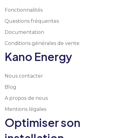
Fonctionnalités
Questions fréquentes
Documentation
Conditions générales de vente
Kano Energy
Nous contacter
Blog
A propos de nous
Mentions légales
Optimiser son
installation