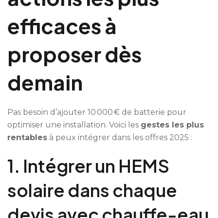
efficaces à
proposer dès
demain
Pas besoin d’ajouter 10 000 € de batterie pour
optimiser une installation. Voici les
gestes les plus
rentables
à peux intégrer dans les offres 2025 :
1. Intégrer un HEMS
solaire dans chaque
devis avec chauffe-eau