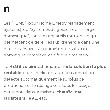
n
Les “HEMS” (pour Home Energy Management
Systems), ou “Systèmes de gestion de l’énergie
domestique”, sont des appareils tout-en-un qui
permettent de gérer les flux d’énergie dans une
maison sans avoir à paramétrer de solution
domotique complexe, et difficile à maintenir.
Le
HEMS solaire
est aujourd’hui
la solution la plus
rentable
pour améliorer l’autoconsommation. Il
détecte automatiquement le surplus de
production et le redirige vers tous les usages
pertinents dans la maison :
chauffe-eau,
radiateurs, IRVE, etc.