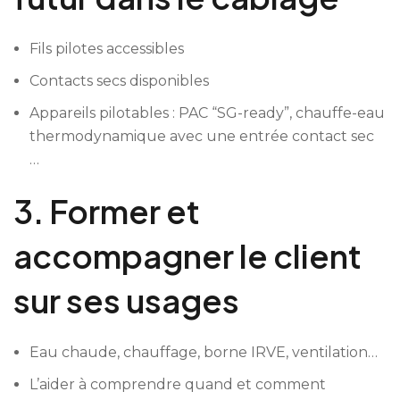
Fils pilotes accessibles
Contacts secs disponibles
Appareils pilotables : PAC “SG-ready”, chauffe-eau
thermodynamique avec une entrée contact sec
…
3. Former et
accompagner le client
sur ses usages
Eau chaude, chauffage, borne IRVE, ventilation…
L’aider à comprendre quand et comment