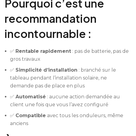
Pourquoi c’est une
recommandation
incontournable :
✅
Rentable rapidement
: pas de batterie, pas de
gros travaux
✅
Simplicité d’installation
: branché sur le
tableau pendant l’installation solaire, ne
demande pas de place en plus
✅
Automatisé
: aucune action demandée au
client une fois que vous l’avez configuré
✅
Compatible
avec tous les onduleurs, même
anciens