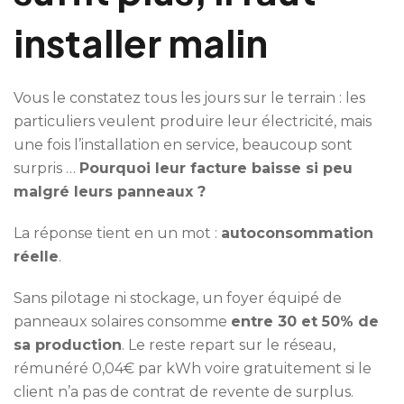
installer malin
Vous le constatez tous les jours sur le terrain : les
particuliers veulent produire leur électricité, mais
une fois l’installation en service, beaucoup sont
surpris …
Pourquoi leur facture baisse si peu
malgré leurs panneaux ?
La réponse tient en un mot :
autoconsommation
réelle
.
Sans pilotage ni stockage, un foyer équipé de
panneaux solaires consomme
entre 30 et 50% de
sa production
. Le reste repart sur le réseau,
rémunéré 0,04€ par kWh voire gratuitement si le
client n’a pas de contrat de revente de surplus.