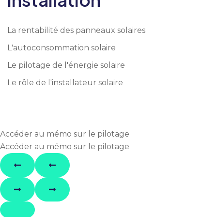
La rentabilité des panneaux solaires
L'autoconsommation solaire
Le pilotage de l'énergie solaire
Le rôle de l'installateur solaire
Accéder au mémo sur le pilotage
Accéder au mémo sur le pilotage