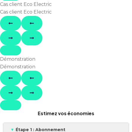
Cas client Eco Electric
Cas client Eco Electric
Démonstration
Démonstration
Estimez vos économies