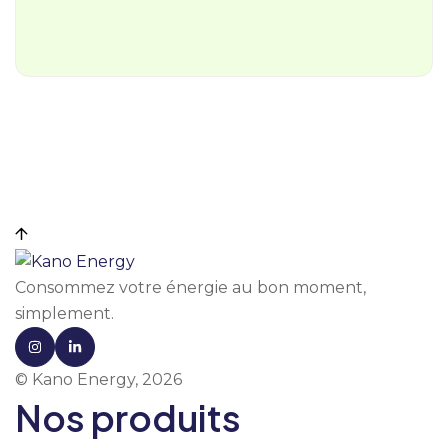
Consommez votre énergie au bon moment,
simplement.
© Kano Energy, 2026
Nos produits