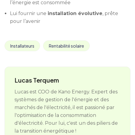
l’énergie est consommée
Lui fournir une
installation évolutive
, prête
pour l’avenir
Installateurs
Rentabilité solaire
Lucas Terquem
Lucas est COO de Kano Energy. Expert des
systèmes de gestion de l'énergie et des
marchés de l'électricité, il est passioné par
l'optimisation de la consommation
d'électricité. Pour lui, c'est un des piliers de
la transition énergétique !