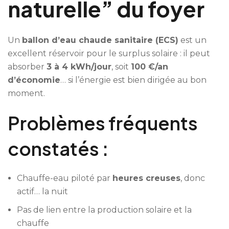
naturelle” du foyer
Un
ballon d’eau chaude sanitaire (ECS)
est un
excellent réservoir pour le surplus solaire : il peut
absorber
3 à 4 kWh/jour
, soit
100 €/an
d’économie
… si l’énergie est bien dirigée au bon
moment.
Problèmes fréquents
constatés :
Chauffe-eau piloté par
heures creuses
, donc
actif… la nuit
Pas de lien entre la production solaire et la
chauffe