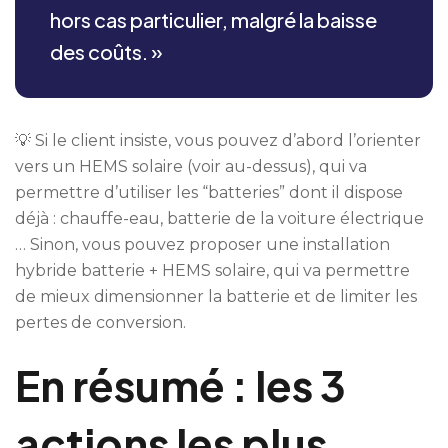
hors cas particulier, malgré la baisse
des coûts. »
💡 Si le client insiste, vous pouvez d’abord l’orienter
vers un HEMS solaire (voir au-dessus), qui va
permettre d’utiliser les “batteries” dont il dispose
déjà : chauffe-eau, batterie de la voiture électrique
… Sinon, vous pouvez proposer une installation
hybride batterie + HEMS solaire, qui va permettre
de mieux dimensionner la batterie et de limiter les
pertes de conversion.
En résumé : les 3
actions les plus