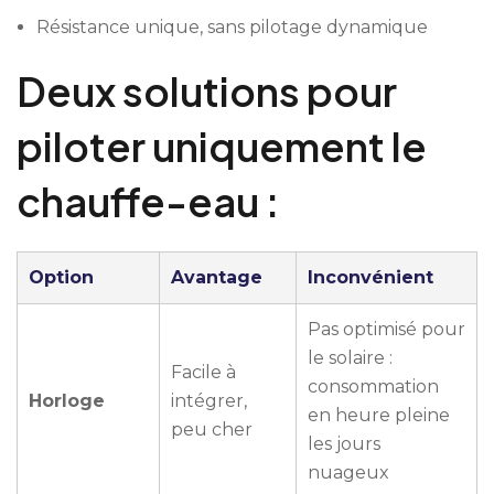
Résistance unique, sans pilotage dynamique
Deux solutions pour
piloter uniquement le
chauffe-eau :
Option
Avantage
Inconvénient
Pas optimisé pour
le solaire :
Facile à
consommation
Horloge
intégrer,
en heure pleine
peu cher
les jours
nuageux