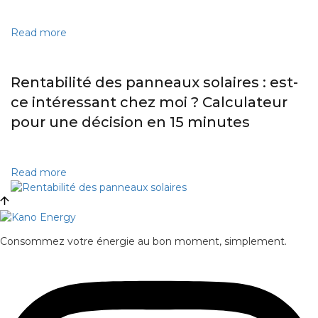
Read more
Rentabilité des panneaux solaires : est-
ce intéressant chez moi ? Calculateur
pour une décision en 15 minutes
Read more
Consommez votre énergie au bon moment, simplement.