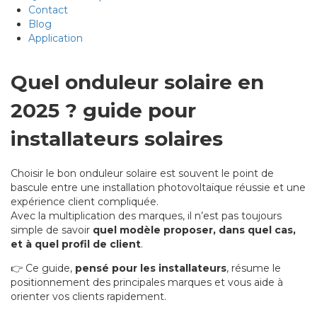
Contact
Blog
Application
Quel onduleur solaire en
2025 ? guide pour
installateurs solaires
Choisir le bon onduleur solaire est souvent le point de
bascule entre une installation photovoltaïque réussie et une
expérience client compliquée.
Avec la multiplication des marques, il n’est pas toujours
simple de savoir
quel modèle proposer, dans quel cas,
et à quel profil de client
.
👉 Ce guide,
pensé pour les installateurs
, résume le
positionnement des principales marques et vous aide à
orienter vos clients rapidement.