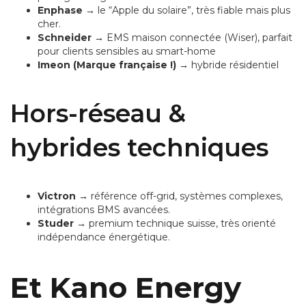
Enphase
→ le “Apple du solaire”, très fiable mais plus
cher.
Schneider
→ EMS maison connectée (Wiser), parfait
pour clients sensibles au smart-home
Imeon (Marque française !)
→ hybride résidentiel
Hors-réseau &
hybrides techniques
Victron
→ référence off-grid, systèmes complexes,
intégrations BMS avancées.
Studer
→ premium technique suisse, très orienté
indépendance énergétique.
Et Kano Energy