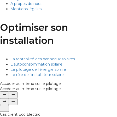
A propos de nous
Mentions légales
Optimiser son
installation
La rentabilité des panneaux solaires
L'autoconsommation solaire
Le pilotage de l'énergie solaire
Le rôle de l'installateur solaire
Accéder au mémo sur le pilotage
Accéder au mémo sur le pilotage
Cas client Eco Electric