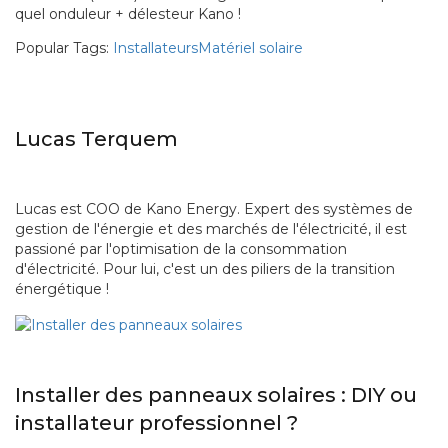
quel onduleur + délesteur Kano !
Popular Tags:
Installateurs
Matériel solaire
Lucas Terquem
Lucas est COO de Kano Energy. Expert des systèmes de
gestion de l'énergie et des marchés de l'électricité, il est
passioné par l'optimisation de la consommation
d'électricité. Pour lui, c'est un des piliers de la transition
énergétique !
Installer des panneaux solaires : DIY ou
installateur professionnel ?