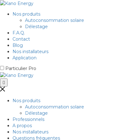
Nos produits
Autoconsommation solaire
Délestage
F.A.Q.
Contact
Blog
Nos installateurs
Application
Particulier
Pro
Nos produits
Autoconsommation solaire
Délestage
Professionnels
A propos
Nos installateurs
Questions fréquentes