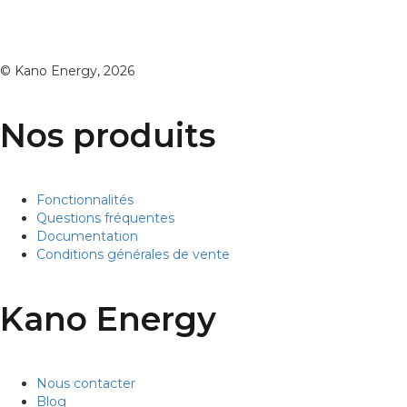
© Kano Energy, 2026
Nos produits
Fonctionnalités
Questions fréquentes
Documentation
Conditions générales de vente
Kano Energy
Nous contacter
Blog