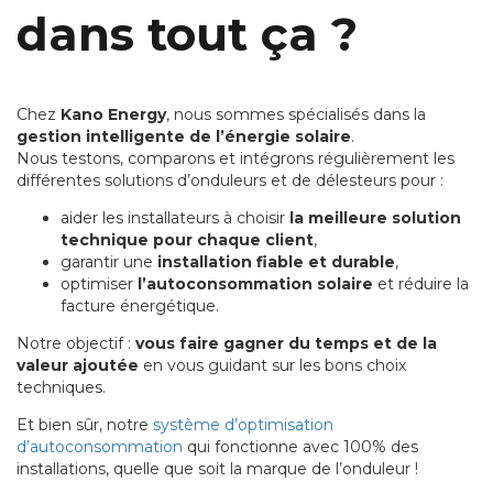
dans tout ça ?
Chez
Kano Energy
, nous sommes spécialisés dans la
gestion intelligente de l’énergie solaire
.
Nous testons, comparons et intégrons régulièrement les
différentes solutions d’onduleurs et de délesteurs pour :
aider les installateurs à choisir
la meilleure solution
technique pour chaque client
,
garantir une
installation fiable et durable
,
optimiser
l’autoconsommation solaire
et réduire la
facture énergétique.
Notre objectif :
vous faire gagner du temps et de la
valeur ajoutée
en vous guidant sur les bons choix
techniques.
Et bien sûr, notre
système d’optimisation
d’autoconsommation
qui fonctionne avec 100% des
installations, quelle que soit la marque de l’onduleur !