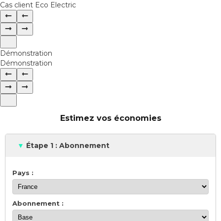
Cas client Eco Electric
Démonstration
Démonstration
Estimez vos économies