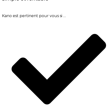
Kano est pertinent pour vous si …