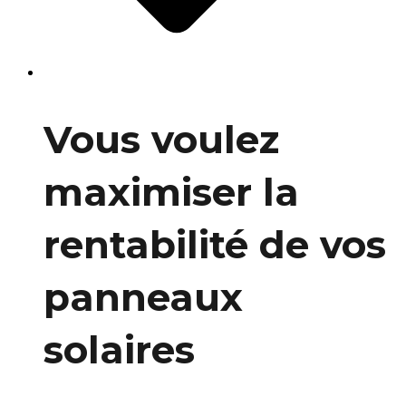
Vous voulez
maximiser la
rentabilité de vos
panneaux
solaires