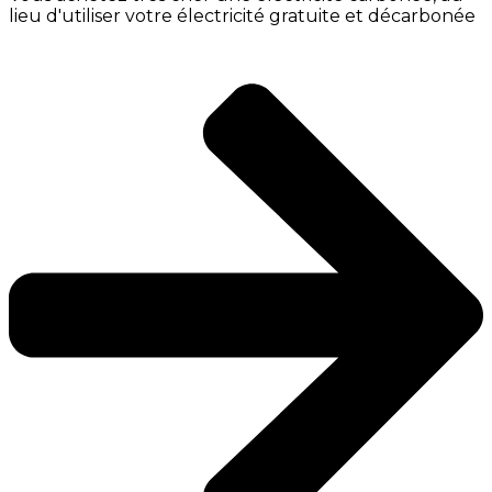
lieu d'utiliser votre électricité gratuite et décarbonée