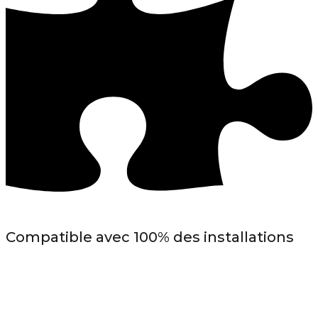
Compatible avec 100% des installations