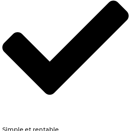
Simple et rentable