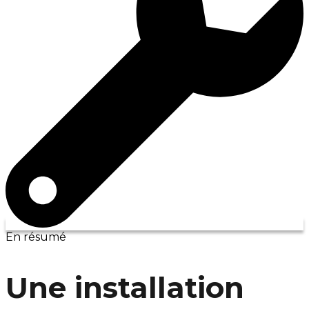
En résumé
Une installation