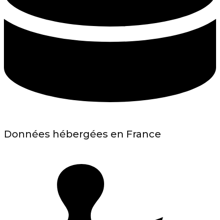
Données hébergées en France