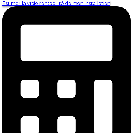
Estimer la vraie rentabilité de mon installation