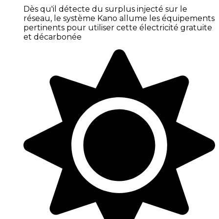
Dès qu'il détecte du surplus injecté sur le
réseau, le système Kano allume les équipements
pertinents pour utiliser cette électricité gratuite
et décarbonée