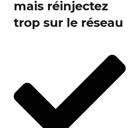
mais réinjectez
trop sur le réseau