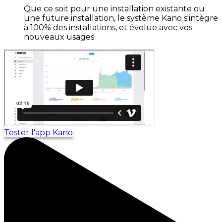
Que ce soit pour une installation existante ou
une future installation, le système Kano s'intègre
à 100% des installations, et évolue avec vos
nouveaux usages
Tester l'app Kano