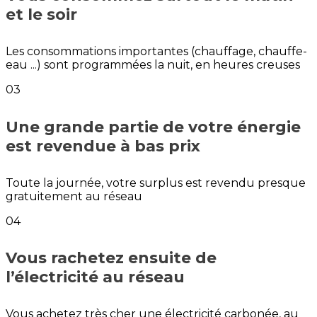
et le soir
Les consommations importantes (chauffage, chauffe-
eau ...) sont programmées la nuit, en heures creuses
03
Une grande partie de votre énergie
est revendue à bas prix
Toute la journée, votre surplus est revendu presque
gratuitement au réseau
04
Vous rachetez ensuite de
l’électricité au réseau
Vous achetez très cher une électricité carbonée, au