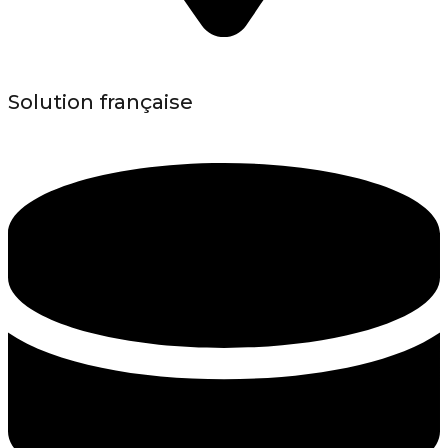
Solution française