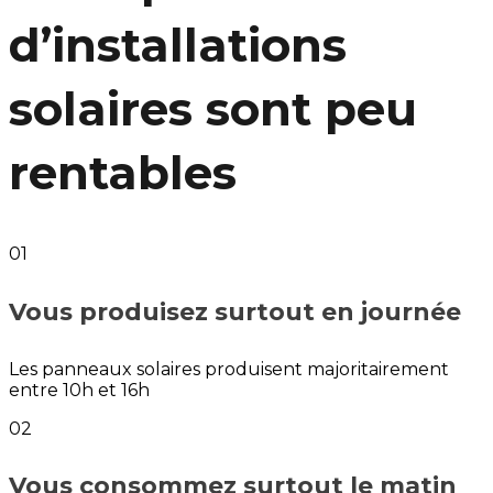
d’installations
solaires sont peu
rentables
01
Vous produisez surtout en journée
Les panneaux solaires produisent majoritairement
entre 10h et 16h
02
Vous consommez surtout le matin