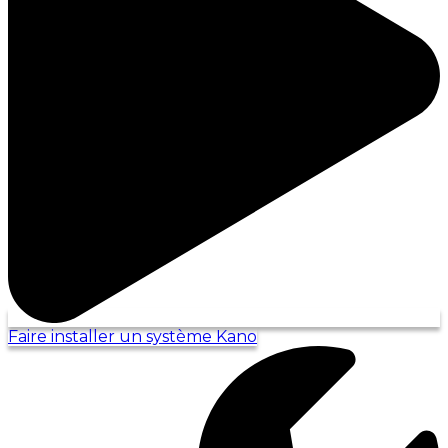
Faire installer un système Kano