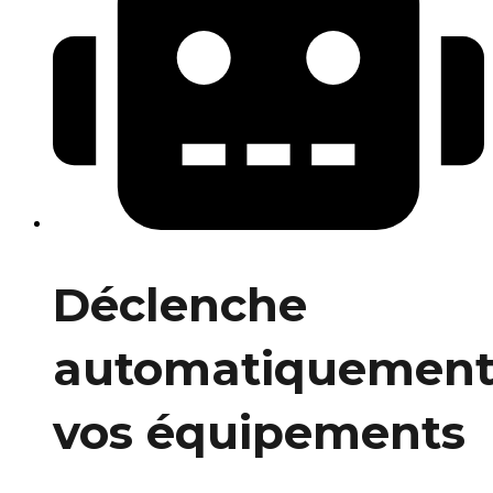
Déclenche
automatiquemen
vos équipements