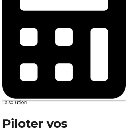
La solution
Piloter vos