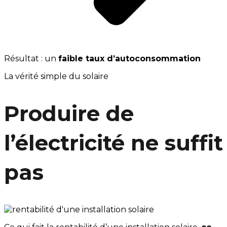
Résultat : un
faible taux d’autoconsommation
La vérité simple du solaire
Produire de
l’électricité ne suffit
pas