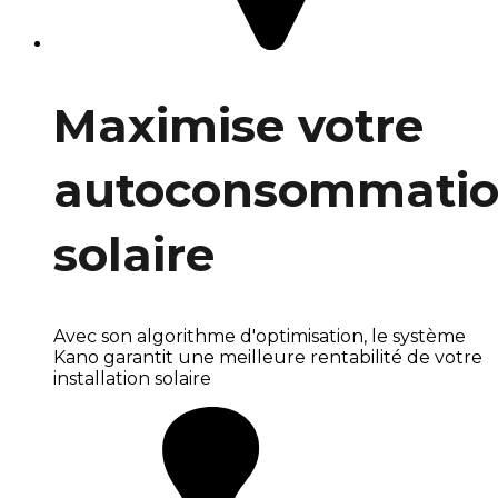
Maximise votre
autoconsommati
solaire
Avec son algorithme d'optimisation, le système
Kano garantit une meilleure rentabilité de votre
installation solaire