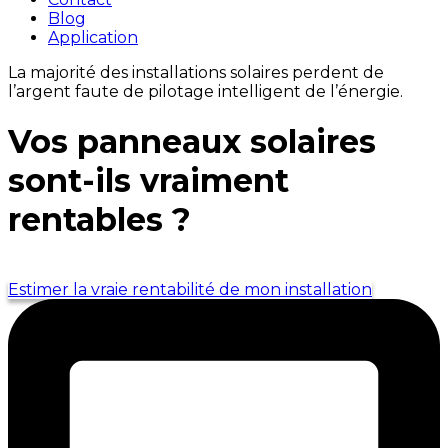
Blog
Application
La majorité des installations solaires perdent de
l’argent faute de pilotage intelligent de l’énergie.
Vos panneaux solaires
sont-ils vraiment
rentables ?
Estimer la vraie rentabilité de mon installation