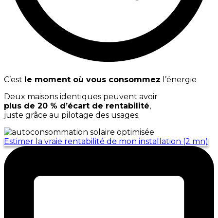
C’est
le moment où vous consommez
l’énergie
Deux maisons identiques peuvent avoir
plus de 20 % d’écart de rentabilité
,
juste grâce au pilotage des usages.
Estimer la vraie rentabilité de mon installation (2 mn)