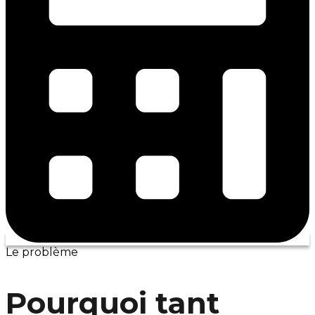
Le problème
Pourquoi tant