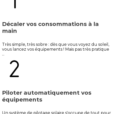
Décaler vos consommations à la
main
Très simple, très sobre : dès que vous voyez du soleil,
vous lancez vos équipements ! Mais pas très pratique
...
Piloter automatiquement vos
équipements
Un système de pilotage solaire s'occupe de tout pour