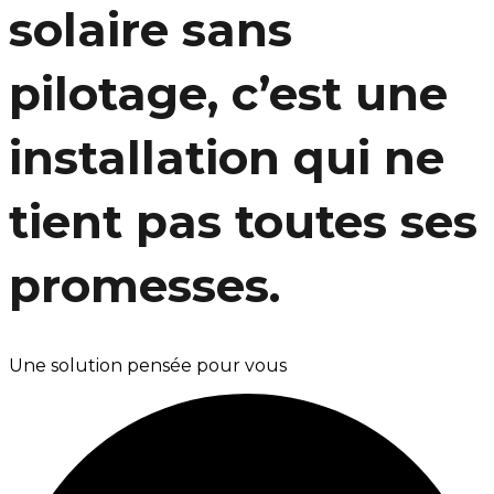
solaire sans
pilotage, c’est une
installation qui ne
tient pas toutes ses
promesses.
Une solution pensée pour vous