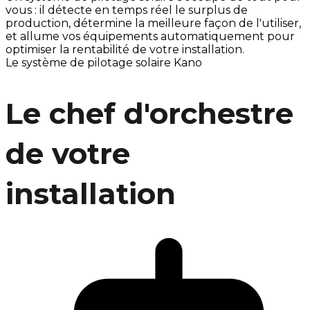
vous : il détecte en temps réel le surplus de
production, détermine la meilleure façon de l'utiliser,
et allume vos équipements automatiquement pour
optimiser la rentabilité de votre installation.
Le système de pilotage solaire Kano
Le chef d'orchestre
de votre
installation