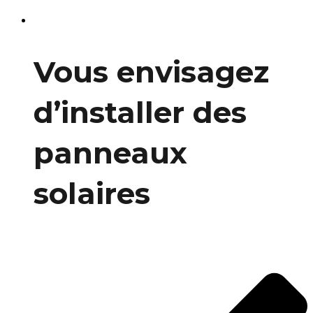
Vous envisagez
d’installer des
panneaux
solaires