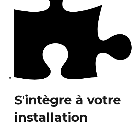
S'intègre à votre
installation