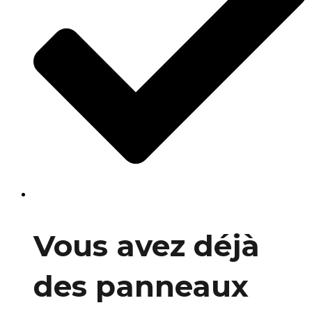
Vous avez déjà
des panneaux