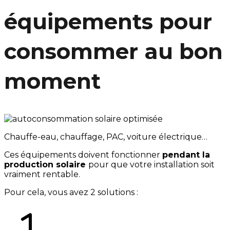
équipements pour
consommer au bon
moment
Chauffe-eau, chauffage, PAC, voiture électrique…
Ces équipements doivent fonctionner
pendant la
production solaire
pour que votre installation soit
vraiment rentable.
Pour cela, vous avez 2 solutions :