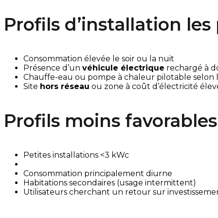
Profils d’installation le
Consommation élevée le soir ou la nuit
Présence d’un
véhicule électrique
rechargé à d
Chauffe-eau ou pompe à chaleur pilotable selon 
Site
hors réseau
ou zone à coût d’électricité élev
Profils moins favorables
Petites installations <3 kWc
Consommation principalement diurne
Habitations secondaires (usage intermittent)
Utilisateurs cherchant un retour sur investisseme