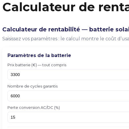
Calculateur de renta
Calculateur de rentabilité — batterie sola
Saisissez vos paramètres : le calcul montre le coût d’usa
Paramètres de la batterie
Prix batterie (€) — tout compris
Nombre de cycles garantis
Perte conversion AC/DC (%)