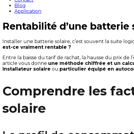
Blog
Application
Rentabilité d’une batterie 
est-ce vraiment rentable ?
Entre la baisse du tarif de rachat, la hausse du prix de
article vous donne 
une méthode chiffrée et un calc
installateur solaire
 ou 
particulier équipé en auto
Comprendre les facte
solaire