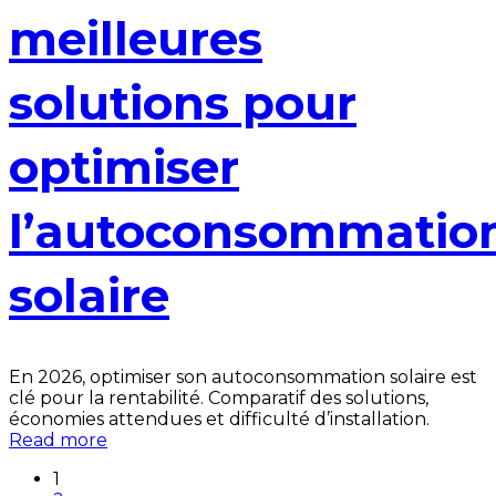
meilleures
solutions pour
optimiser
l’autoconsommatio
solaire
En 2026, optimiser son autoconsommation solaire est
clé pour la rentabilité. Comparatif des solutions,
économies attendues et difficulté d’installation.
Read more
1