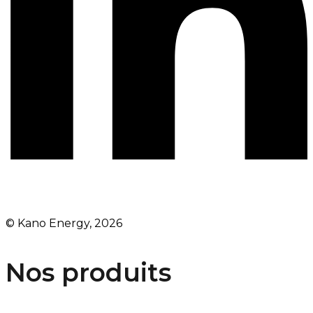
© Kano Energy, 2026
Nos produits