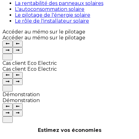
La rentabilité des panneaux solaires
L'autoconsommation solaire
Le pilotage de l'énergie solaire
Le rôle de l'installateur solaire
Accéder au mémo sur le pilotage
Accéder au mémo sur le pilotage
Cas client Eco Electric
Cas client Eco Electric
Démonstration
Démonstration
Estimez vos économies