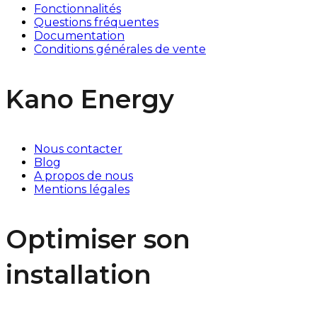
Fonctionnalités
Questions fréquentes
Documentation
Conditions générales de vente
Kano Energy
Nous contacter
Blog
A propos de nous
Mentions légales
Optimiser son
installation