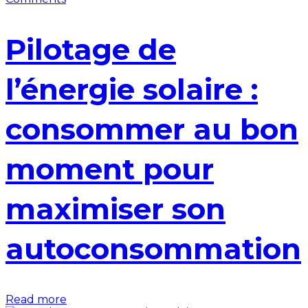
Pilotage de
l’énergie solaire :
consommer au bon
moment pour
maximiser son
autoconsommation
Read more