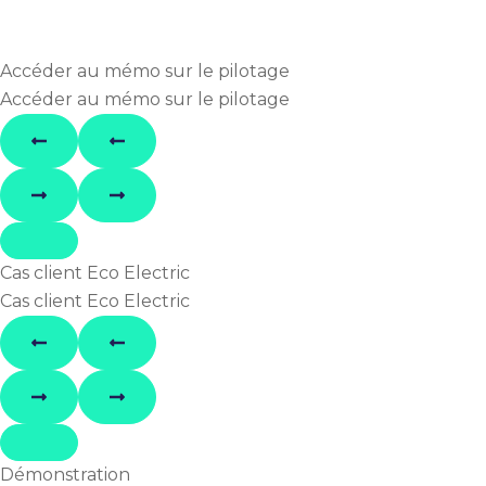
Accéder au mémo sur le pilotage
Accéder au mémo sur le pilotage
Cas client Eco Electric
Cas client Eco Electric
Démonstration