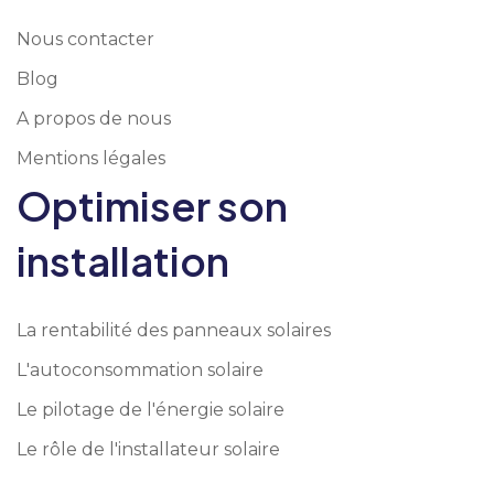
Nous contacter
Blog
A propos de nous
Mentions légales
Optimiser son
installation
La rentabilité des panneaux solaires
L'autoconsommation solaire
Le pilotage de l'énergie solaire
Le rôle de l'installateur solaire