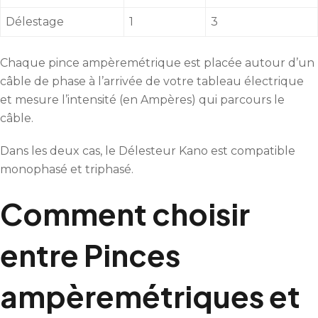
Délestage
1
3
Chaque pince ampèremétrique est placée autour d’un
câble de phase à l’arrivée de votre tableau électrique
et mesure l’intensité (en Ampères) qui parcours le
câble.
Dans les deux cas, le Délesteur Kano est compatible
monophasé et triphasé.
Comment choisir
entre Pinces
ampèremétriques et