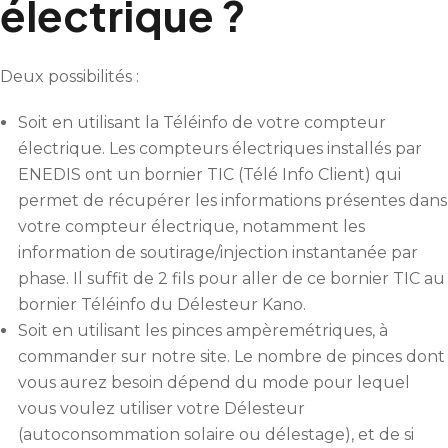
électrique ?
Deux possibilités :
Soit en utilisant la Téléinfo de votre compteur
électrique. Les compteurs électriques installés par
ENEDIS ont un bornier TIC (Télé Info Client) qui
permet de récupérer les informations présentes dans
votre compteur électrique, notamment les
information de soutirage/injection instantanée par
phase. Il suffit de 2 fils pour aller de ce bornier TIC au
bornier Téléinfo du Délesteur Kano.
Soit en utilisant les pinces ampèremétriques, à
commander sur notre site. Le nombre de pinces dont
vous aurez besoin dépend du mode pour lequel
vous voulez utiliser votre Délesteur
(autoconsommation solaire ou délestage), et de si