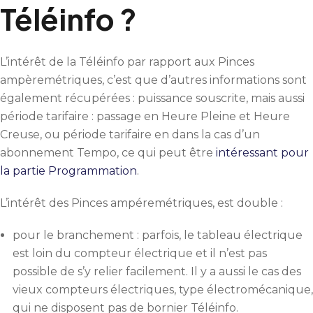
Téléinfo ?
L’intérêt de la Téléinfo par rapport aux Pinces
ampèremétriques, c’est que d’autres informations sont
également récupérées : puissance souscrite, mais aussi
période tarifaire : passage en Heure Pleine et Heure
Creuse, ou période tarifaire en dans la cas d’un
abonnement Tempo, ce qui peut être
intéressant pour
la partie Programmation
.
L’intérêt des Pinces ampéremétriques, est double :
pour le branchement : parfois, le tableau électrique
est loin du compteur électrique et il n’est pas
possible de s’y relier facilement. Il y a aussi le cas des
vieux compteurs électriques, type électromécanique,
qui ne disposent pas de bornier Téléinfo.