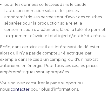
pour les données collectées dans le cas de
l’autoconsommation solaire : les pinces
ampèremétriques permettent d’avoir des courbes
séparées pour la production solaire et la
consommation du bâtiment, là où la téléinfo permet
uniquement d’avoir le total injecté/soutiré du réseau.
Enfin, dans certains cas il est intéressant de délester
alors qu’il n’y a pas de compteur électrique, par
exemple dans le cas d’un camping, ou d’un habitat
autonome en énergie. Pour tous ces cas, les pinces
ampèremétriques sont appropriées.
Vous pouvez consulter la page support ou
nous
contacter
pour plus d’informations.