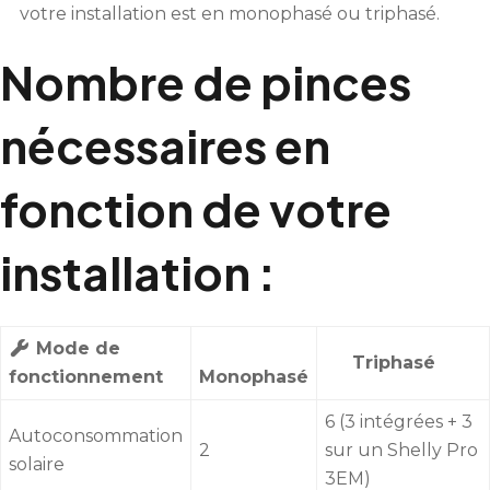
votre installation est en monophasé ou triphasé.
Nombre de pinces
nécessaires en
fonction de votre
installation :
Mode de
Triphasé
fonctionnement
Monophasé
6 (3 intégrées + 3
Autoconsommation
2
sur un Shelly Pro
solaire
3EM)