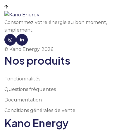
Consommez votre énergie au bon moment,
simplement.
© Kano Energy, 2026
Nos produits
Fonctionnalités
Questions fréquentes
Documentation
Conditions générales de vente
Kano Energy