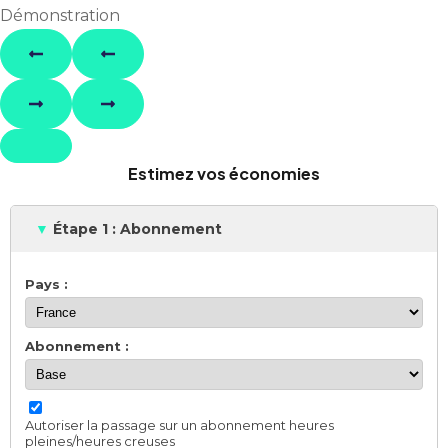
Démonstration
Estimez vos économies