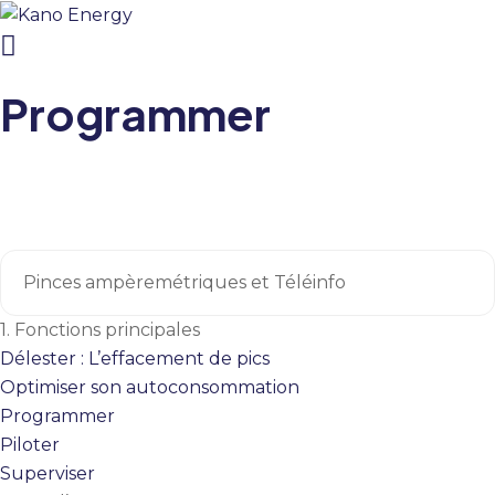
Programmer
1.
Fonctions principales
Délester : L’effacement de pics
Optimiser son autoconsommation
Programmer
Piloter
Superviser