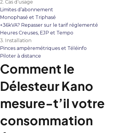
2.
Cas d’usage
Limites d’abonnement
Monophasé et Triphasé
+36kVA? Repasser sur le tarif réglementé
Heures Creuses, EJP et Tempo
3.
Installation
Pinces ampèremétriques et Téléinfo
Piloter à distance
Comment le
Délesteur Kano
mesure-t’il votre
consommation