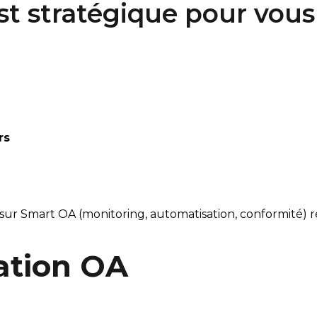
st stratégique pour vous
rs
 sur Smart OA (monitoring, automatisation, conformité) r
tation OA