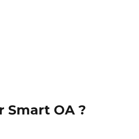
ar Smart OA ?