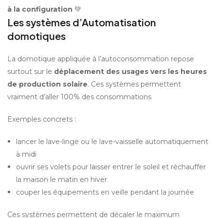
à la configuration
 💚
Les systèmes d’Automatisation 
domotiques
La domotique appliquée à l’autoconsommation repose 
surtout sur le 
déplacement des usages vers les heures 
de production solaire
. Ces systèmes permettent 
vraiment d’aller 100% des consommations 
Exemples concrets :
lancer le lave-linge ou le lave-vaisselle automatiquement 
à midi
ouvrir ses volets pour laisser entrer le soleil et réchauffer 
la maison le matin en hiver
couper les équipements en veille pendant la journée
Ces systèmes permettent de décaler le maximum 