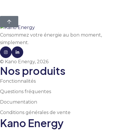
Consommez votre énergie au bon moment,
simplement.
© Kano Energy, 2026
Nos produits
Fonctionnalités
Questions fréquentes
Documentation
Conditions générales de vente
Kano Energy