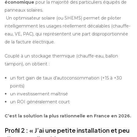
économique
 pour la majorité des particuliers équipés de 
panneaux solaires.
 Un optimisateur solaire (ou SHEMS) permet de piloter 
intelligemment les usages réellement décalables (chauffe-
eau, VE, PAC), qui représentent une part disproportionnée 
de la facture électrique.
Couplé à un stockage thermique (chauffe-eau, ballon 
tampon), on obtient :
un fort gain de taux d’autoconsommation (+15 à +30 
points)
un investissement maîtrisé
un ROI généralement court
C’est la solution la plus rationnelle en France en 2026.
Profil 2 : « J’ai une petite installation et peu 