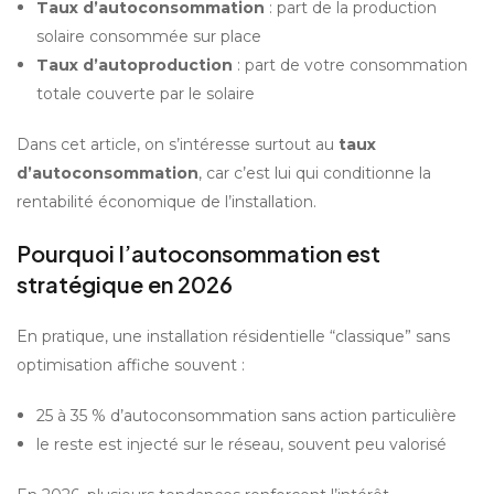
Taux d’autoconsommation
 : part de la production 
solaire consommée sur place
Taux d’autoproduction
 : part de votre consommation 
totale couverte par le solaire
Dans cet article, on s’intéresse surtout au 
taux 
d’autoconsommation
, car c’est lui qui conditionne la 
rentabilité économique de l’installation.
Pourquoi l’autoconsommation est 
stratégique en 2026
En pratique, une installation résidentielle “classique” sans 
optimisation affiche souvent :
25 à 35 % d’autoconsommation sans action particulière
le reste est injecté sur le réseau, souvent peu valorisé