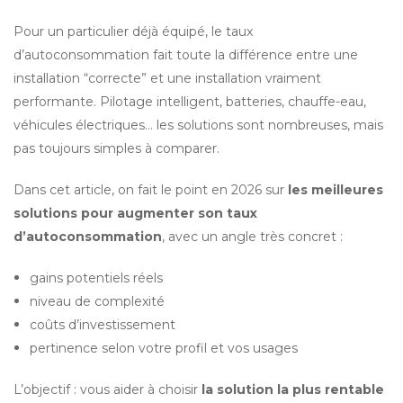
Pour un particulier déjà équipé, le taux 
d’autoconsommation fait toute la différence entre une 
installation “correcte” et une installation vraiment 
performante. Pilotage intelligent, batteries, chauffe-eau, 
véhicules électriques… les solutions sont nombreuses, mais 
pas toujours simples à comparer.
Dans cet article, on fait le point en 2026 sur 
les meilleures 
solutions pour augmenter son taux 
d’autoconsommation
, avec un angle très concret :
gains potentiels réels
niveau de complexité
coûts d’investissement
pertinence selon votre profil et vos usages
L’objectif : vous aider à choisir 
la solution la plus rentable 