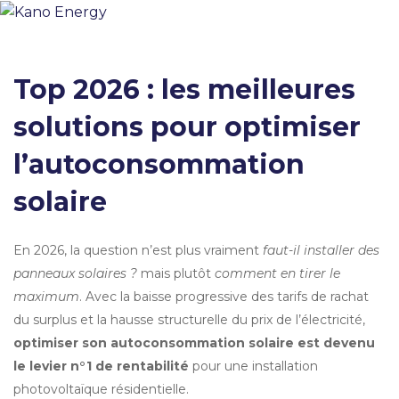
Top 2026 : les meilleures
solutions pour optimiser
l’autoconsommation
solaire
En 2026, la question n’est plus vraiment 
faut-il installer des 
panneaux solaires ?
 mais plutôt 
comment en tirer le 
maximum
. Avec la baisse progressive des tarifs de rachat 
du surplus et la hausse structurelle du prix de l’électricité, 
optimiser son autoconsommation solaire est devenu 
le levier n°1 de rentabilité
 pour une installation 
photovoltaïque résidentielle.