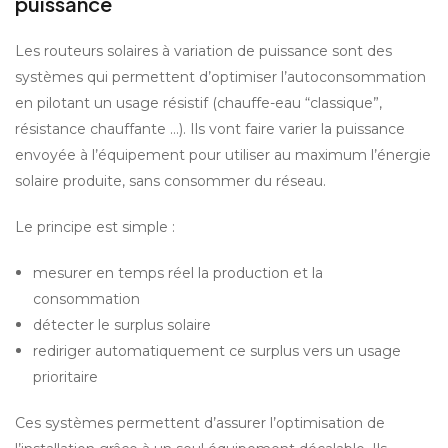
puissance
Les routeurs solaires à variation de puissance sont des 
systèmes qui permettent d’optimiser l’autoconsommation 
en pilotant un usage résistif (chauffe-eau “classique”, 
résistance chauffante …). Ils vont faire varier la puissance 
envoyée à l’équipement pour utiliser au maximum l’énergie 
solaire produite, sans consommer du réseau. 
Le principe est simple :
mesurer en temps réel la production et la 
consommation
détecter le surplus solaire
rediriger automatiquement ce surplus vers un usage 
prioritaire
Ces systèmes permettent d’assurer l’optimisation de 