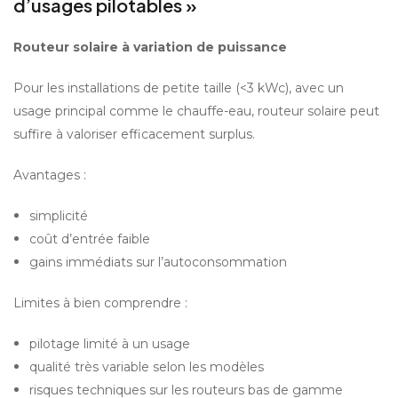
d’usages pilotables »
Routeur solaire à variation de puissance
Pour les installations de petite taille (<3 kWc), avec un 
usage principal comme le chauffe-eau, routeur solaire peut 
suffire à valoriser efficacement surplus.
Avantages :
simplicité
coût d’entrée faible
gains immédiats sur l’autoconsommation
Limites à bien comprendre :
pilotage limité à un usage
qualité très variable selon les modèles
risques techniques sur les routeurs bas de gamme 