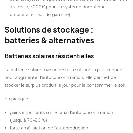
à la main, 3000€ pour un système domotique 
propriétaire haut de gamme)
Solutions de stockage : 
batteries & alternatives
Batteries solaires résidentielles
La batterie solaire maison reste la solution la plus connue 
pour augmenter l’autoconsommation. Elle permet de 
stocker le surplus produit le jour pour le consommer le soir.
En pratique :
gains importants sur le taux d’autoconsommation 
(jusqu’à 70–80 %)
forte amélioration de l’autoproduction