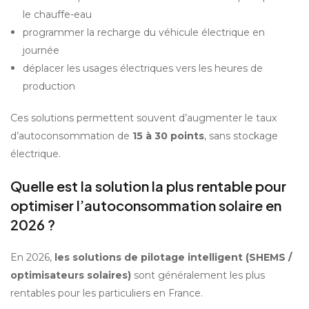
le chauffe-eau
programmer la recharge du véhicule électrique en 
journée
déplacer les usages électriques vers les heures de 
production
Ces solutions permettent souvent d’augmenter le taux 
d’autoconsommation de 
15 à 30 points
, sans stockage 
électrique.
Quelle est la solution la plus rentable pour 
optimiser l’autoconsommation solaire en 
2026 ?
En 2026, 
les solutions de pilotage intelligent (SHEMS / 
optimisateurs solaires)
 sont généralement les plus 
rentables pour les particuliers en France.