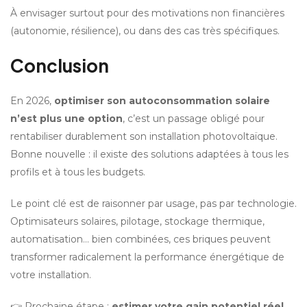
À envisager surtout pour des motivations non financières 
(autonomie, résilience), ou dans des cas très spécifiques.
Conclusion
En 2026, 
optimiser son autoconsommation solaire 
n’est plus une option
, c’est un passage obligé pour 
rentabiliser durablement son installation photovoltaïque. 
Bonne nouvelle : il existe des solutions adaptées à tous les 
profils et à tous les budgets.
Le point clé est de raisonner par usage, pas par technologie. 
Optimisateurs solaires, pilotage, stockage thermique, 
automatisation… bien combinées, ces briques peuvent 
transformer radicalement la performance énergétique de 
votre installation.
👉 Prochaine étape : 
estimer votre gain potentiel réel