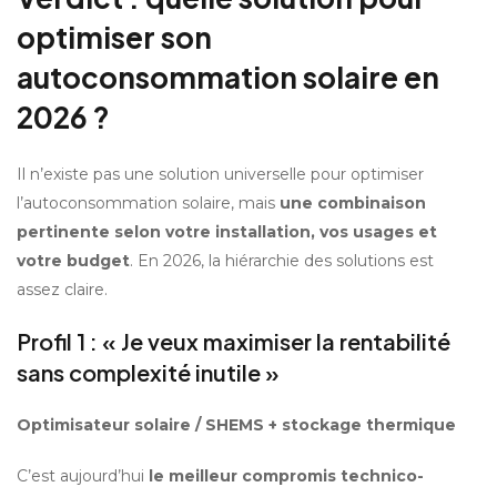
optimiser son 
autoconsommation solaire en 
2026 ?
Il n’existe pas une solution universelle pour optimiser 
l’autoconsommation solaire, mais 
une combinaison 
pertinente selon votre installation, vos usages et 
votre budget
. En 2026, la hiérarchie des solutions est 
assez claire.
Profil 1 : « Je veux maximiser la rentabilité 
sans complexité inutile »
Optimisateur solaire / SHEMS + stockage thermique
C’est aujourd’hui 
le meilleur compromis technico-