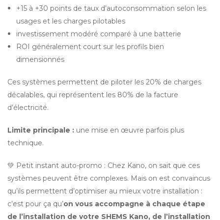
+15 à +30 points de taux d’autoconsommation selon les 
usages et les charges pilotables
investissement modéré comparé à une batterie
ROI généralement court sur les profils bien 
dimensionnés
Ces systèmes permettent de piloter les 20% de charges 
décalables, qui représentent les 80% de la facture 
d’électricité.
Limite principale :
 une mise en œuvre parfois plus 
technique.
💚 Petit instant auto-promo : Chez Kano, on sait que ces 
systèmes peuvent être complexes. Mais on est convaincus 
qu’ils permettent d’optimiser au mieux votre installation : 
c’est pour ça qu’
on vous accompagne à chaque étape 
de l’installation de votre SHEMS Kano, de l’installation 