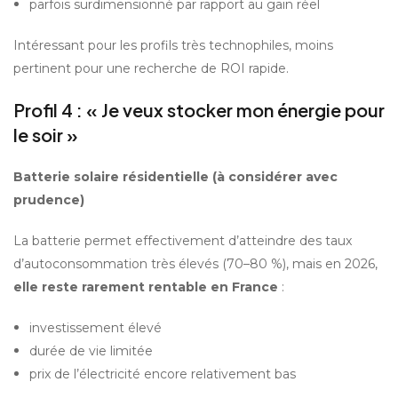
parfois surdimensionné par rapport au gain réel
Intéressant pour les profils très technophiles, moins 
pertinent pour une recherche de ROI rapide.
Profil 4 : « Je veux stocker mon énergie pour 
le soir »
Batterie solaire résidentielle (à considérer avec 
prudence)
La batterie permet effectivement d’atteindre des taux 
d’autoconsommation très élevés (70–80 %), mais en 2026, 
elle reste rarement rentable en France
 :
investissement élevé
durée de vie limitée
prix de l’électricité encore relativement bas