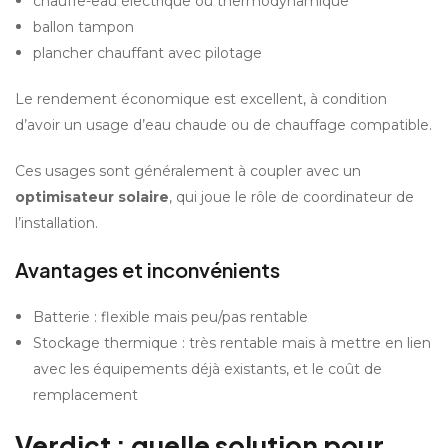
chauffe-eau électrique ou thermodynamique
ballon tampon
plancher chauffant avec pilotage
Le rendement économique est excellent, à condition 
d’avoir un usage d’eau chaude ou de chauffage compatible.
Ces usages sont généralement à coupler avec un 
optimisateur solaire
, qui joue le rôle de coordinateur de 
l’installation.
Avantages et inconvénients
Batterie : flexible mais peu/pas rentable
Stockage thermique : très rentable mais à mettre en lien 
avec les équipements déjà existants, et le coût de 
remplacement
Verdict : quelle solution pour 