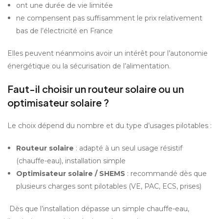
ont une durée de vie limitée
ne compensent pas suffisamment le prix relativement 
bas de l’électricité en France
Elles peuvent néanmoins avoir un intérêt pour l’autonomie 
énergétique ou la sécurisation de l’alimentation.
Faut-il choisir un routeur solaire ou un 
optimisateur solaire ?
Le choix dépend du nombre et du type d’usages pilotables :
Routeur solaire
 : adapté à un seul usage résistif 
(chauffe-eau), installation simple
Optimisateur solaire / SHEMS
 : recommandé dès que 
plusieurs charges sont pilotables (VE, PAC, ECS, prises)
 Dès que l’installation dépasse un simple chauffe-eau, 