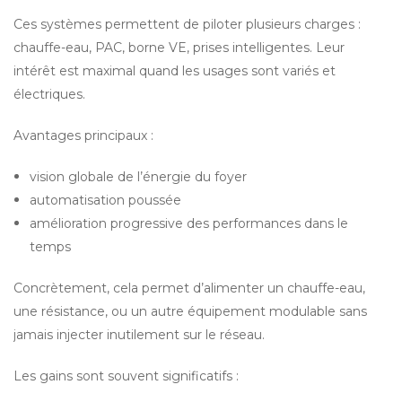
Ces systèmes permettent de piloter plusieurs charges : 
chauffe-eau, PAC, borne VE, prises intelligentes. Leur 
intérêt est maximal quand les usages sont variés et 
électriques.
Avantages principaux :
vision globale de l’énergie du foyer
automatisation poussée
amélioration progressive des performances dans le 
temps
Concrètement, cela permet d’alimenter un chauffe-eau, 
une résistance, ou un autre équipement modulable sans 
jamais injecter inutilement sur le réseau.
Les gains sont souvent significatifs :