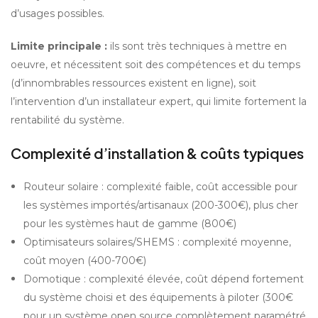
d’usages possibles.
Limite principale : 
ils sont très techniques à mettre en 
oeuvre, et nécessitent soit des compétences et du temps 
(d’innombrables ressources existent en ligne), soit 
l’intervention d’un installateur expert, qui limite fortement la 
rentabilité du système.
Complexité d’installation & coûts typiques
Routeur solaire : complexité faible, coût accessible pour 
les systèmes importés/artisanaux (200-300€), plus cher 
pour les systèmes haut de gamme (800€)
Optimisateurs solaires/SHEMS : complexité moyenne, 
coût moyen (400-700€)
Domotique : complexité élevée, coût dépend fortement 
du système choisi et des équipements à piloter (300€ 
pour un système open source complètement paramétré 