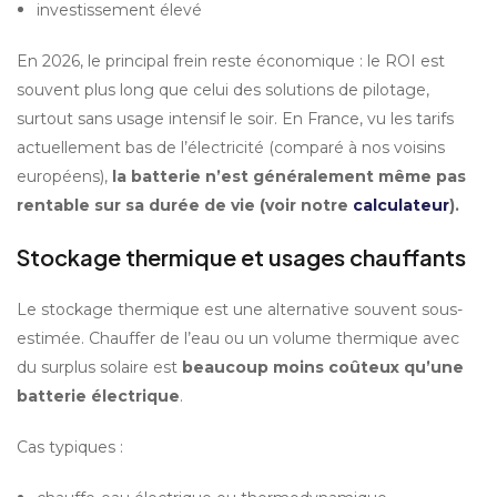
investissement élevé
En 2026, le principal frein reste économique : le ROI est 
souvent plus long que celui des solutions de pilotage, 
surtout sans usage intensif le soir. En France, vu les tarifs 
actuellement bas de l’électricité (comparé à nos voisins 
européens), 
la batterie n’est généralement même pas 
rentable sur sa durée de vie (voir notre 
calculateur
).
Stockage thermique et usages chauffants
Le stockage thermique est une alternative souvent sous-
estimée. Chauffer de l’eau ou un volume thermique avec 
du surplus solaire est 
beaucoup moins coûteux qu’une 
batterie électrique
.
Cas typiques :