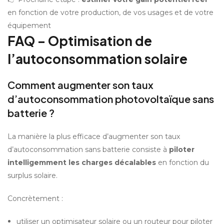
en fonction de votre production, de vos usages et de votre 
équipement
FAQ – Optimisation de 
l’autoconsommation solaire
Comment augmenter son taux 
d’autoconsommation photovoltaïque sans 
batterie ?
La manière la plus efficace d’augmenter son taux 
d’autoconsommation sans batterie consiste à 
piloter 
intelligemment les charges décalables
 en fonction du 
surplus solaire.
Concrètement :
utiliser un optimisateur solaire ou un routeur pour piloter 