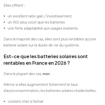
Elles offrent :
un excellent ratio gain / investissement
un ROI plus court que les batteries
une forte adaptabilité aux usages existants
Dans la majorité des cas, elles sont plus rentables qu’une 
batterie solaire sur la durée de vie du système.
Est-ce que les batteries solaires sont 
rentables en France en 2026 ?
Dans la plupart des cas, 
non
.
Même si elles augmentent fortement le taux 
d’autoconsommation, les batteries solaires résidentielles :
coûtent cher à l’achat