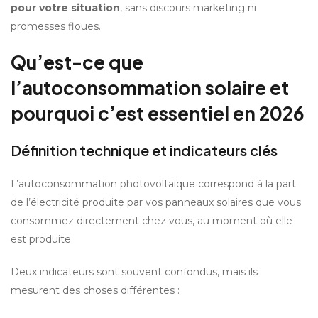
pour votre situation
, sans discours marketing ni 
promesses floues.
Qu’est-ce que 
l’autoconsommation solaire et 
pourquoi c’est essentiel en 2026
Définition technique et indicateurs clés
L’autoconsommation photovoltaïque correspond à la part 
de l’électricité produite par vos panneaux solaires que vous 
consommez directement chez vous, au moment où elle 
est produite.
Deux indicateurs sont souvent confondus, mais ils 
mesurent des choses différentes :