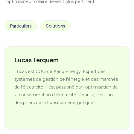
l’optimisateur solaire devient plus pertinent.
Particuliers
Solutions
Lucas Terquem
Lucas est COO de Kano Energy. Expert des
systèmes de gestion de l'énergie et des marchés
de l'électricité, il est passioné par l'optimisation de
la consommation d'électricité. Pour lui, c'est un
des piliers de la transition énergétique !