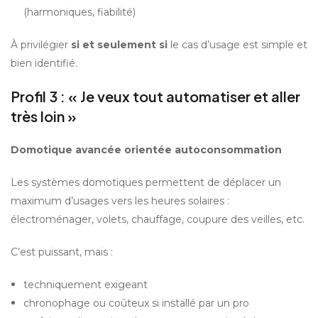
(harmoniques, fiabilité)
À privilégier 
si et seulement si
 le cas d’usage est simple et 
bien identifié.
Profil 3 : « Je veux tout automatiser et aller 
très loin »
Domotique avancée orientée autoconsommation
Les systèmes domotiques permettent de déplacer un 
maximum d’usages vers les heures solaires : 
électroménager, volets, chauffage, coupure des veilles, etc.
C’est puissant, mais :
techniquement exigeant
chronophage ou coûteux si installé par un pro