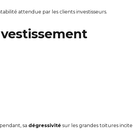
tabilité attendue par les clients investisseurs.
investissement
pendant, sa
dégressivité
sur les grandes toitures incite