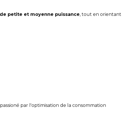
 de petite et moyenne puissance
, tout en orientant
t passioné par l'optimisation de la consommation