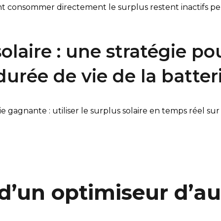
aient consommer directement le surplus restent inactifs 
olaire : une stratégie p
durée de vie de la batter
gagnante : utiliser le surplus solaire en temps réel sur 
 d’un optimiseur d’