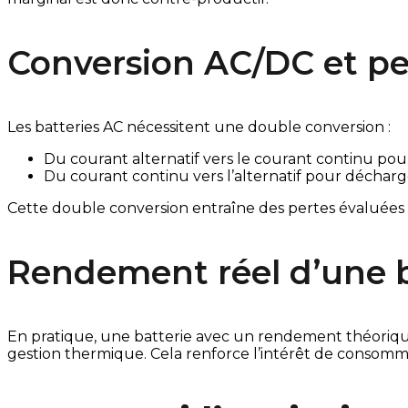
Conversion AC/DC et pe
Les batteries AC nécessitent une double conversion :
Du courant alternatif vers le courant continu po
Du courant continu vers l’alternatif pour décharg
Cette double conversion entraîne des pertes évaluées e
Rendement réel d’une b
En pratique, une batterie avec un rendement théoriq
gestion thermique. Cela renforce l’intérêt de consomm