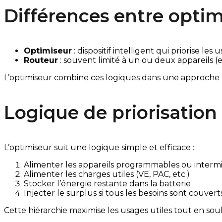
Différences entre optim
Optimiseur
: dispositif intelligent qui priorise le
Routeur
: souvent limité à un ou deux appareils (e
L’optimiseur combine ces logiques dans une approche h
Logique de priorisation
L’optimiseur suit une logique simple et efficace :
Alimenter les appareils programmables ou intermi
Alimenter les charges utiles (VE, PAC, etc.)
Stocker l’énergie restante dans la batterie
Injecter le surplus si tous les besoins sont couvert
Cette hiérarchie maximise les usages utiles tout en soul