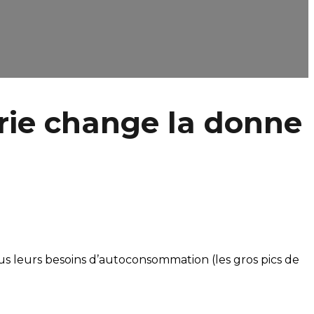
rie change la donne
tous leurs besoins d’autoconsommation (les gros pics de