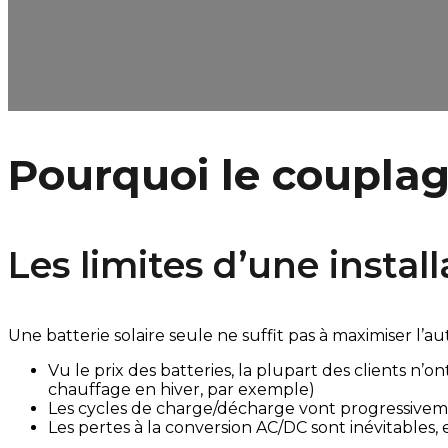
Pourquoi le couplag
Les limites d’une instal
Une batterie solaire seule ne suffit pas à maximiser l’a
Vu le prix des batteries, la plupart des clients n’
chauffage en hiver, par exemple)
Les cycles de charge/décharge vont progressivement
Les pertes à la conversion AC/DC sont inévitables,