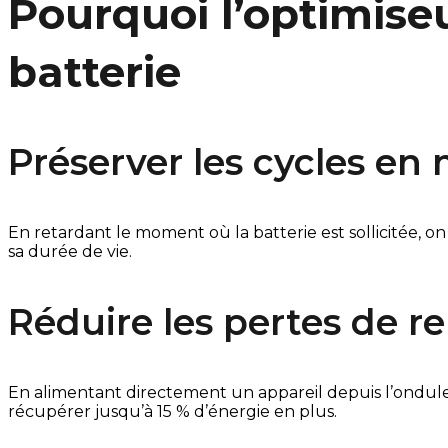
Pourquoi l’optimise
batterie
Préserver les cycles en
En retardant le moment où la batterie est sollicitée, on 
sa durée de vie.
Réduire les pertes de r
En alimentant directement un appareil depuis l’onduleu
récupérer jusqu’à 15 % d’énergie en plus.