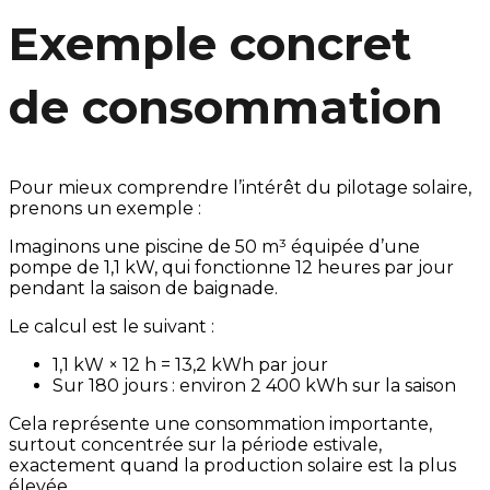
Exemple concret
de consommation
Pour mieux comprendre l’intérêt du pilotage solaire,
prenons un exemple :
Imaginons une piscine de 50 m³ équipée d’une
pompe de 1,1 kW, qui fonctionne 12 heures par jour
pendant la saison de baignade.
Le calcul est le suivant :
1,1 kW × 12 h = 13,2 kWh par jour
Sur 180 jours : environ 2 400 kWh sur la saison
Cela représente une consommation importante,
surtout concentrée sur la période estivale,
exactement quand la production solaire est la plus
élevée.