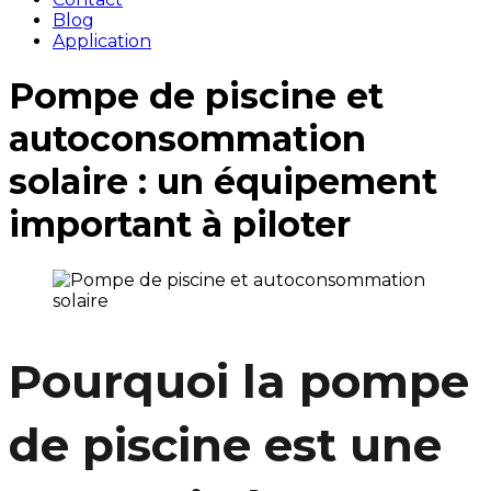
Blog
Application
Pompe de piscine et
autoconsommation
solaire : un équipement
important à piloter
Pourquoi la pompe
de piscine est une