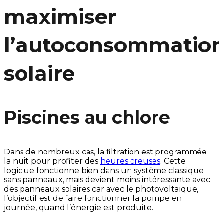
maximiser
l’autoconsommatio
solaire
Piscines au chlore
Dans de nombreux cas, la filtration est programmée
la nuit pour profiter des
heures creuses
. Cette
logique fonctionne bien dans un système classique
sans panneaux, mais devient moins intéressante avec
des panneaux solaires car avec le photovoltaïque,
l’objectif est de faire fonctionner la pompe en
journée, quand l’énergie est produite.