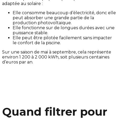
adaptée au solaire :
Elle consomme beaucoup d’électricité, donc elle
peut absorber une grande partie de la
production photovoltaïque.
Elle fonctionne sur de longues durées avec une
puissance stable.
Elle peut être pilotée facilement sans impacter
le confort de la piscine.
Sur une saison de mai à septembre, cela représente
environ 1 200 à 2 000 kWh, soit plusieurs centaines
d’euros par an.
Quand filtrer pour