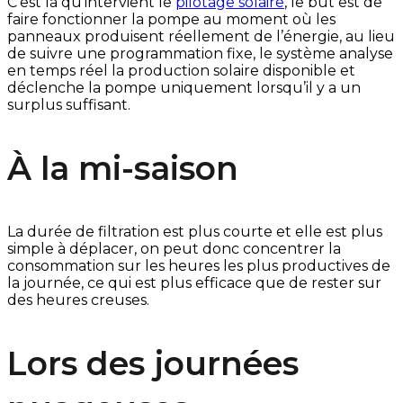
C’est là qu’intervient le
pilotage solaire
, le but est de
faire fonctionner la pompe au moment où les
panneaux produisent réellement de l’énergie, au lieu
de suivre une programmation fixe, le système analyse
en temps réel la production solaire disponible et
déclenche la pompe uniquement lorsqu’il y a un
surplus suffisant.
À la mi-saison
La durée de filtration est plus courte et elle est plus
simple à déplacer, on peut donc concentrer la
consommation sur les heures les plus productives de
la journée, ce qui est plus efficace que de rester sur
des heures creuses.
Lors des journées