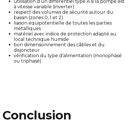
utilisation d’un différentiel type A si la pompe est
à vitesse variable (inverter)
respect des volumes de sécurité autour du
bassin (zones 0, 1 et 2)
liaison équipotentielle de toutes les parties
métalliques
matériel avec indice de protection adapté au
local technique humide
bon dimensionnement des câbles et du
disjoncteur
vérification du type d’alimentation (monophasé
ou triphasé)
Conclusion