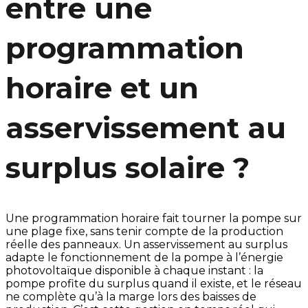
entre une
programmation
horaire et un
asservissement au
surplus solaire ?
Une programmation horaire fait tourner la pompe sur
une plage fixe, sans tenir compte de la production
réelle des panneaux. Un asservissement au surplus
adapte le fonctionnement de la pompe à l’énergie
photovoltaïque disponible à chaque instant : la
pompe profite du surplus quand il existe, et le réseau
ne complète qu’à la marge lors des baisses de