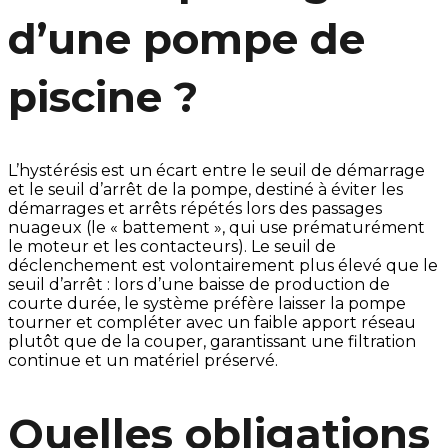
d’une pompe de
piscine ?
L’hystérésis est un écart entre le seuil de démarrage
et le seuil d’arrêt de la pompe, destiné à éviter les
démarrages et arrêts répétés lors des passages
nuageux (le « battement », qui use prématurément
le moteur et les contacteurs). Le seuil de
déclenchement est volontairement plus élevé que le
seuil d’arrêt : lors d’une baisse de production de
courte durée, le système préfère laisser la pompe
tourner et compléter avec un faible apport réseau
plutôt que de la couper, garantissant une filtration
continue et un matériel préservé.
Quelles obligations