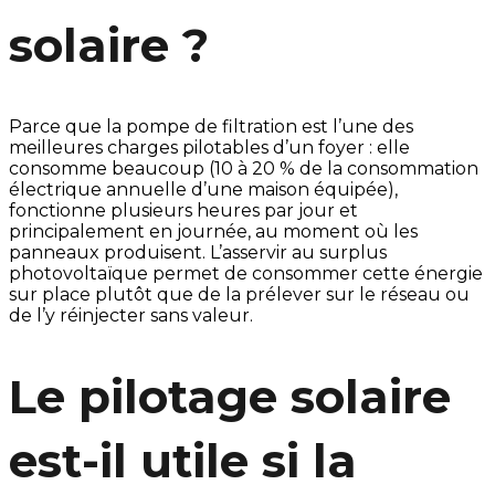
solaire ?
Parce que la pompe de filtration est l’une des
meilleures charges pilotables d’un foyer : elle
consomme beaucoup (10 à 20 % de la consommation
électrique annuelle d’une maison équipée),
fonctionne plusieurs heures par jour et
principalement en journée, au moment où les
panneaux produisent. L’asservir au surplus
photovoltaïque permet de consommer cette énergie
sur place plutôt que de la prélever sur le réseau ou
de l’y réinjecter sans valeur.
Le pilotage solaire
est-il utile si la