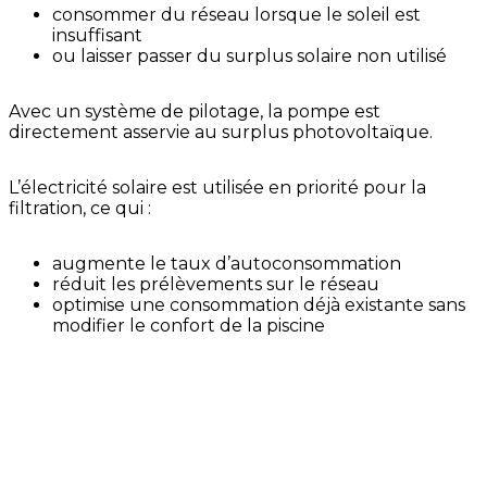
consommer du réseau lorsque le soleil est
insuffisant
ou laisser passer du surplus solaire non utilisé
Avec un système de pilotage, la pompe est
directement asservie au surplus photovoltaïque.
L’électricité solaire est utilisée en priorité pour la
filtration, ce qui :
augmente le taux d’autoconsommation
réduit les prélèvements sur le réseau
optimise une consommation déjà existante sans
modifier le confort de la piscine