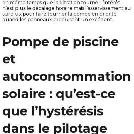
en même temps que la filtration tourne : l’intérêt
n’est plus le décalage horaire mais l’asservissement au
surplus, pour faire tourner la pompe en priorité
quand les panneaux produisent un excédent.
Pompe de piscine
et
autoconsommation
solaire
: qu’est-ce
que l’hystérésis
dans le pilotage