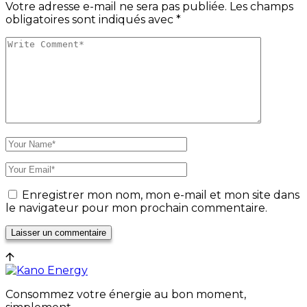
Votre adresse e-mail ne sera pas publiée.
Les champs
obligatoires sont indiqués avec
*
Enregistrer mon nom, mon e-mail et mon site dans
le navigateur pour mon prochain commentaire.
Laisser un commentaire
Consommez votre énergie au bon moment,