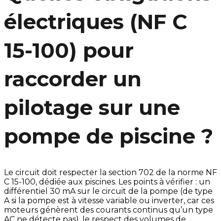
électriques (NF C
15-100) pour
raccorder un
pilotage sur une
pompe de piscine ?
Le circuit doit respecter la section 702 de la norme NF
C 15-100, dédiée aux piscines. Les points à vérifier : un
différentiel 30 mA sur le circuit de la pompe (de type
A si la pompe est à vitesse variable ou inverter, car ces
moteurs génèrent des courants continus qu’un type
AC ne détecte pas), le respect des volumes de