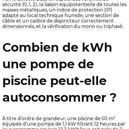
sécurité (0, 1, 2), la liaison équipotentielle de toutes les
masses métalliques, un indice de protection (IP)
adapté au local technique humide, une section de
câble et un calibre de disjoncteur correctement
dimensionnés, et la vérification du mono ou triphasé.
Combien de kWh
une pompe de
piscine peut-elle
autoconsommer ?
À titre d’ordre de grandeur, une piscine de 50 m³
équipée d’une pompe de 1,1 kW filtrant 12 heures par