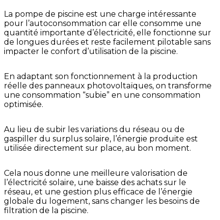
La pompe de piscine est une charge intéressante
pour l’autoconsommation car elle consomme une
quantité importante d’électricité, elle fonctionne sur
de longues durées et reste facilement pilotable sans
impacter le confort d’utilisation de la piscine.
En adaptant son fonctionnement à la production
réelle des panneaux photovoltaïques, on transforme
une consommation “subie” en une consommation
optimisée.
Au lieu de subir les variations du réseau ou de
gaspiller du surplus solaire, l’énergie produite est
utilisée directement sur place, au bon moment.
Cela nous donne une meilleure valorisation de
l’électricité solaire, une baisse des achats sur le
réseau, et une gestion plus efficace de l’énergie
globale du logement, sans changer les besoins de
filtration de la piscine.