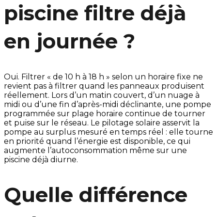
piscine filtre déjà
en journée ?
Oui. Filtrer « de 10 h à 18 h » selon un horaire fixe ne
revient pas à filtrer quand les panneaux produisent
réellement. Lors d’un matin couvert, d’un nuage à
midi ou d’une fin d’après-midi déclinante, une pompe
programmée sur plage horaire continue de tourner
et puise sur le réseau. Le pilotage solaire asservit la
pompe au surplus mesuré en temps réel : elle tourne
en priorité quand l’énergie est disponible, ce qui
augmente l’autoconsommation même sur une
piscine déjà diurne.
Quelle différence