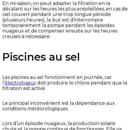
En mi-saison, on peut adapter la filtration en la
décalant sur les heures les plus ensoleillées, en cas de
ciel couvert pendant une trop longue période
(plusieurs heures), le but est d’interrompre
temporairement la pompe pendant les épisodes
nuageux et de compenser ensuite sur les heures
creuses si nécessaire.
Piscines au sel
Les piscines au sel fonctionnent en journée, car
l’
électrolyseur
doit produire le chlore pendant que la
filtration est active.
Le principal inconvénient est la dépendance aux
conditions météorologiques.
Lors d’un épisode nuageux, la production solaire
chute et la pompe continue de fonctionner. Elle va