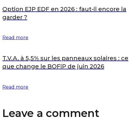
Option EJP EDF en 2026 : faut-il encore la
garder ?
Read more
T.V.A. à 5,5% sur les panneaux solaires : ce
que change le BOFiP de juin 2026
Read more
Leave a comment