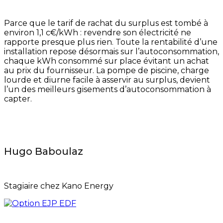
Parce que le tarif de rachat du surplus est tombé à
environ 1,1 c€/kWh : revendre son électricité ne
rapporte presque plus rien. Toute la rentabilité d’une
installation repose désormais sur l’autoconsommation,
chaque kWh consommé sur place évitant un achat
au prix du fournisseur. La pompe de piscine, charge
lourde et diurne facile à asservir au surplus, devient
l’un des meilleurs gisements d’autoconsommation à
capter.
Hugo Baboulaz
Stagiaire chez Kano Energy