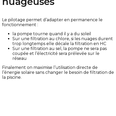
nuageuses
Le pilotage permet d’adapter en permanence le
fonctionnement :
la pompe tourne quand il y a du soleil
Sur une filtration au chlore, si les nuages durent
trop longtemps elle décale la filtration en HC
Sur une filtration au sel, la pompe ne sera pas
coupée et l’électricité sera prélevée sur le
réseau
Finalement on maximise l’utilisation directe de
l’énergie solaire sans changer le besoin de filtration de
la piscine.