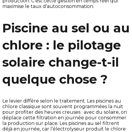
production. C’est cette gestion en temps réel qui
maximise le taux d’autoconsommation.
Piscine au sel ou au
chlore : le pilotage
solaire change-t-il
quelque chose ?
Le levier diffère selon le traitement. Les piscines au
chlore classique sont souvent programmées la nuit
pour profiter des heures creuses : avec du solaire, on
déplace cette filtration en journée pour consommer
la production sur place. Les piscines au sel filtrent
déjà en journée, car l’électrolyseur produit le chlore