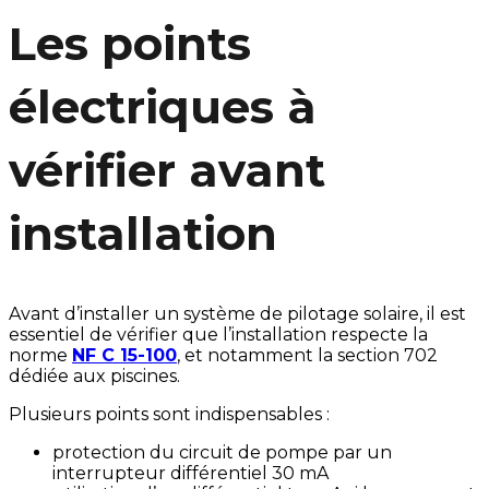
Les points
électriques à
vérifier avant
installation
Avant d’installer un système de pilotage solaire, il est
essentiel de vérifier que l’installation respecte la
norme
NF C 15-100
, et notamment la section 702
dédiée aux piscines.
Plusieurs points sont indispensables :
protection du circuit de pompe par un
interrupteur différentiel 30 mA