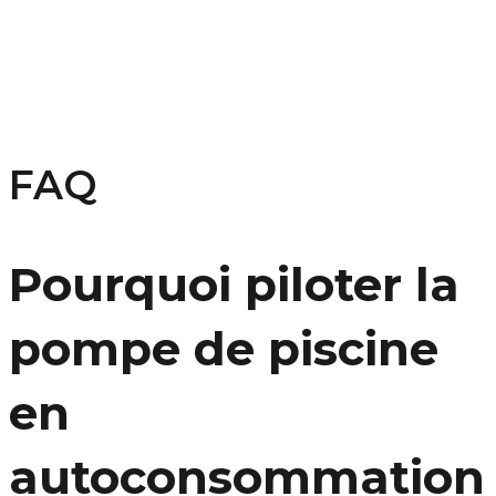
FAQ
Pourquoi piloter la
pompe de piscine
en
autoconsommation