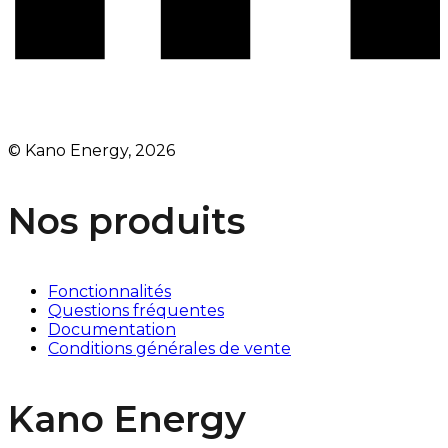
© Kano Energy, 2026
Nos produits
Fonctionnalités
Questions fréquentes
Documentation
Conditions générales de vente
Kano Energy