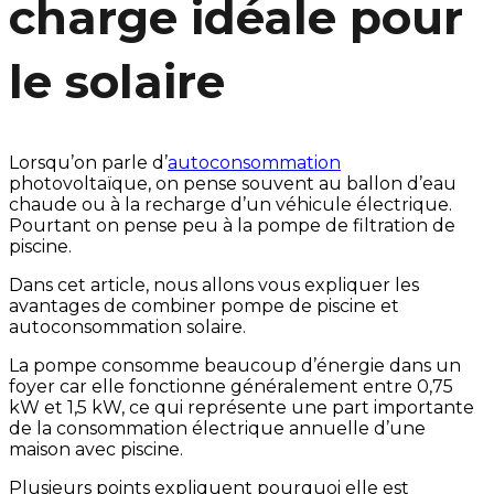
charge idéale pour
le solaire
Lorsqu’on parle d’
autoconsommation
photovoltaïque, on pense souvent au ballon d’eau
chaude ou à la recharge d’un véhicule électrique.
Pourtant on pense peu à la pompe de filtration de
piscine.
Dans cet article, nous allons vous expliquer les
avantages de combiner pompe de piscine et
autoconsommation solaire.
La pompe consomme beaucoup d’énergie dans un
foyer car elle fonctionne généralement entre 0,75
kW et 1,5 kW, ce qui représente une part importante
de la consommation électrique annuelle d’une
maison avec piscine.
Plusieurs points expliquent pourquoi elle est