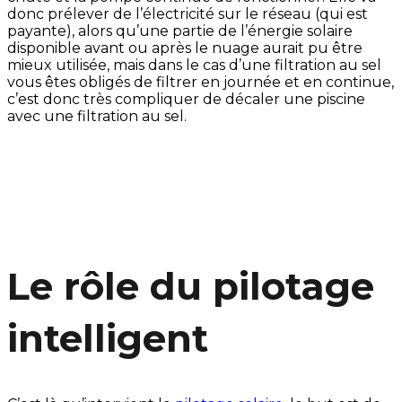
donc prélever de l’électricité sur le réseau (qui est
payante), alors qu’une partie de l’énergie solaire
disponible avant ou après le nuage aurait pu être
mieux utilisée, mais dans le cas d’une filtration au sel
vous êtes obligés de filtrer en journée et en continue,
c’est donc très compliquer de décaler une piscine
avec une filtration au sel.
Le rôle du pilotage
intelligent