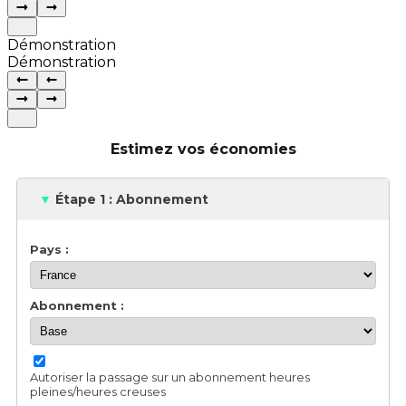
Démonstration
Démonstration
Estimez vos économies