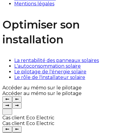
Mentions légales
Optimiser son
installation
La rentabilité des panneaux solaires
L'autoconsommation solaire
Le pilotage de l'énergie solaire
Le rôle de l'installateur solaire
Accéder au mémo sur le pilotage
Accéder au mémo sur le pilotage
Cas client Eco Electric
Cas client Eco Electric