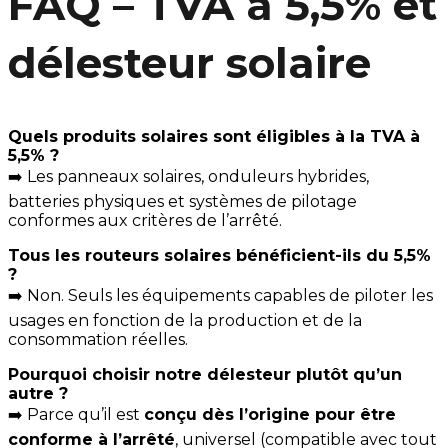
FAQ – TVA à 5,5% et
délesteur solaire
Quels produits solaires sont éligibles à la TVA à
5,5% ?
➡️ Les panneaux solaires, onduleurs hybrides,
batteries physiques et systèmes de pilotage
conformes aux critères de l’arrêté.
Tous les routeurs solaires bénéficient-ils du 5,5%
?
➡️ Non. Seuls les équipements capables de piloter les
usages en fonction de la production et de la
consommation réelles.
Pourquoi choisir notre délesteur plutôt qu’un
autre ?
➡️ Parce qu’il est
conçu dès l’origine pour être
conforme à l’arrêté
, universel (compatible avec tout