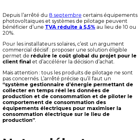
Depuis l’arrêté du
8 septembre
certains équipements
photovoltaïques et systèmes de pilotage peuvent
bénéficier d’une
TVA réduite à 5,5%
au lieu de 10 ou
20%.
Pour les installateurs solaires, c’est un argument
commercial décisif : proposer une solution éligible
permet de
réduire le coût global du projet pour le
client final
et d’accélérer la décision d’achat.
Mais attention : tous les produits de pilotage ne sont
pas concernés. L’arrêté précise qu’il faut un
“système gestionnaire d’énergie permettant de
collecter en temps réel les données de
production et de consommation et de piloter le
comportement de consommation des
équipements électriques pour maximiser la
consommation électrique sur le lieu de
production”
.