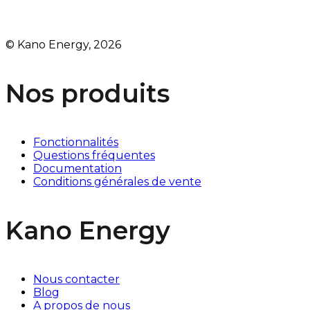
© Kano Energy, 2026
Nos produits
Fonctionnalités
Questions fréquentes
Documentation
Conditions générales de vente
Kano Energy
Nous contacter
Blog
A propos de nous