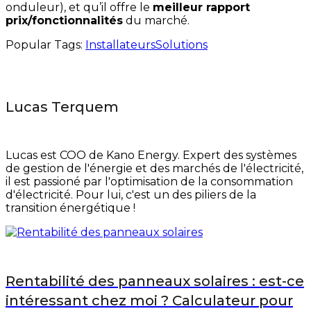
onduleur), et qu’il offre le
meilleur rapport
prix/fonctionnalités
du marché.
Popular Tags:
Installateurs
Solutions
Lucas Terquem
Lucas est COO de Kano Energy. Expert des systèmes
de gestion de l'énergie et des marchés de l'électricité,
il est passioné par l'optimisation de la consommation
d'électricité. Pour lui, c'est un des piliers de la
transition énergétique !
Rentabilité des panneaux solaires : est-ce
intéressant chez moi ? Calculateur pour