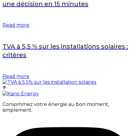
une décision en 15 minutes
Read more
TVA à 5,5 % sur les installations solaires :
critères
Read more
Consommez votre énergie au bon moment,
simplement.