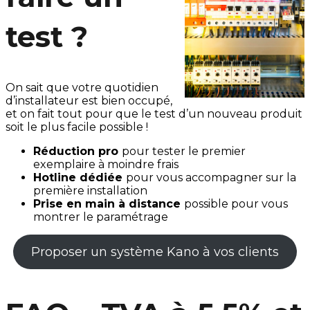
test ?
On sait que votre quotidien
d’installateur est bien occupé,
et on fait tout pour que le test d’un nouveau produit
soit le plus facile possible !
Réduction pro
pour tester le premier
exemplaire à moindre frais
Hotline dédiée
pour vous accompagner sur la
première installation
Prise en main à distance
possible pour vous
montrer le paramétrage
Proposer un système Kano à vos clients