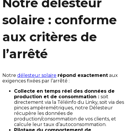
Notre délesteur
solaire : conforme
aux critères de
l’arrêté
Notre
délesteur solaire
répond exactement
aux
exigences fixées par l’arrêté :
Collecte en temps réel des données de
production et de consommation :
soit
directement via la Téléinfo du Linky, soit via des
pinces ampèremétriques, notre Délesteur
récupère les données de
production/consommation de vos clients, et
calcule leur taux d’autoconsommation.
Pilotage du comportement de