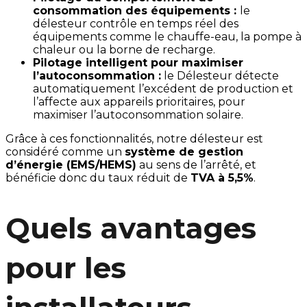
consommation des équipements :
le
délesteur contrôle en temps réel des
équipements comme le chauffe-eau, la pompe à
chaleur ou la borne de recharge.
Pilotage intelligent pour maximiser
l’autoconsommation :
le Délesteur détecte
automatiquement l’excédent de production et
l’affecte aux appareils prioritaires, pour
maximiser l’autoconsommation solaire.
Grâce à ces fonctionnalités, notre délesteur est
considéré comme un
système de gestion
d’énergie (EMS/HEMS)
au sens de l’arrêté, et
bénéficie donc du taux réduit de
TVA à 5,5%
.
Quels avantages
pour les