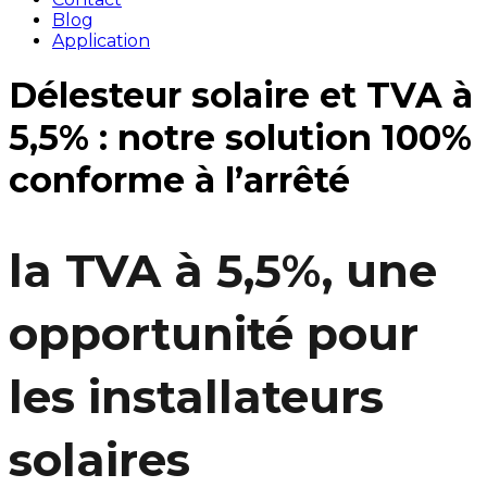
Blog
Application
Délesteur solaire et TVA à
5,5% : notre solution 100%
conforme à l’arrêté
la TVA à 5,5%, une
opportunité pour
les installateurs
solaires