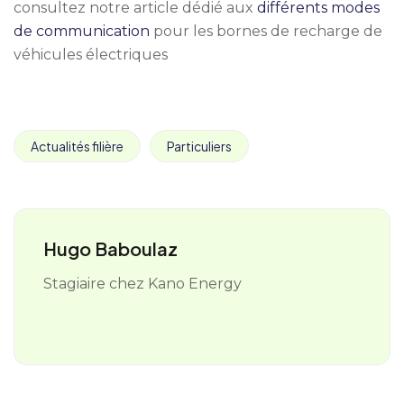
consultez notre article dédié aux
différents modes
de communication
pour les bornes de recharge de
véhicules électriques
Actualités filière
Particuliers
Hugo Baboulaz
Stagiaire chez Kano Energy