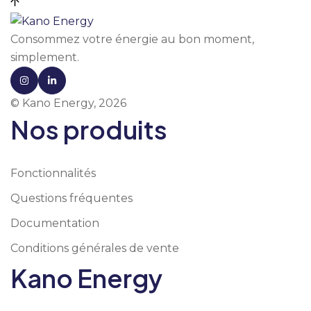
Consommez votre énergie au bon moment,
simplement.
© Kano Energy, 2026
Nos produits
Fonctionnalités
Questions fréquentes
Documentation
Conditions générales de vente
Kano Energy