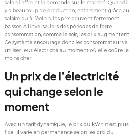
selon l’offre et la demande sur le marché. Quand il
y a beaucoup de production, notamment grâce au
solaire ou à l’éolien, les prix peuvent fortement
baisser. À l’inverse, lors des périodes de forte
consommation, comme le soir, les prix augmentent.
Ce système encourage donc les consommateurs à
utiliser leur électricité au moment où elle coûte le
moins cher.
Un prix de l’électricité
qui change selon le
moment
Avec un tarif dynamique, le prix du kWh n’est plus
fixe : il varie en permanence selon les prix du