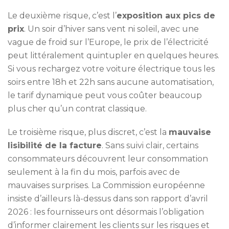
Le deuxième risque, c’est l’
exposition aux pics de
prix
. Un soir d’hiver sans vent ni soleil, avec une
vague de froid sur l’Europe, le prix de l’électricité
peut littéralement quintupler en quelques heures.
Si vous rechargez votre voiture électrique tous les
soirs entre 18h et 22h sans aucune automatisation,
le tarif dynamique peut vous coûter beaucoup
plus cher qu’un contrat classique.
Le troisième risque, plus discret, c’est la
mauvaise
lisibilité de la facture
. Sans suivi clair, certains
consommateurs découvrent leur consommation
seulement à la fin du mois, parfois avec de
mauvaises surprises. La Commission européenne
insiste d’ailleurs là-dessus dans son rapport d’avril
2026 : les fournisseurs ont désormais l’obligation
d’informer clairement les clients sur les risques et