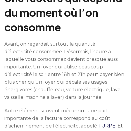
du moment où l’on
consomme
Avant, on regardait surtout la quantité
d’électricité consommée. Désormais, l’heure à
laquelle vous consommez devient presque aussi
importante. Un foyer qui utilise beaucoup
d’électricité le soir entre 18h et 21h peut payer bien
plus cher qu’un foyer qui décale ses usages
énergivores (chauffe-eau, voiture électrique, lave-
vaisselle, machine à laver) dans la journée.
Autre élément souvent méconnu : une part
importante de la facture correspond au coût
d’acheminement de l’électricité, appelé
TURPE
. Et