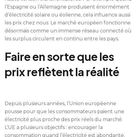
l’Espagne ou l’Allemagne produisent énormément
d’électricité solaire ou éolienne, cela influence aussi
les prix chez nous. Le marché européen fonctionne
désormais comme un immense réseau connecté où
les surplus circulent en continu entre les pays.
Faire en sorte que les
prix reflètent la réalité
Depuis plusieurs années, l’Union européenne
pousse pour que les consommateurs paient une
électricité plus proche des prix réels du marché.
L’UE a plusieurs objectifs : encourager la
consommation quand l’électricité est abondante,