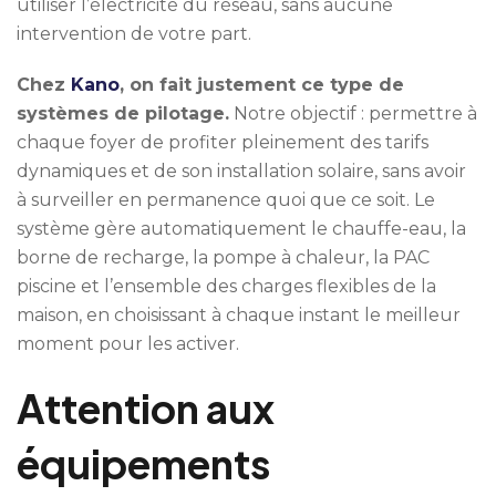
utiliser l’électricité du réseau, sans aucune
intervention de votre part.
Chez
Kano
, on fait justement ce type de
systèmes de pilotage.
Notre objectif : permettre à
chaque foyer de profiter pleinement des tarifs
dynamiques et de son installation solaire, sans avoir
à surveiller en permanence quoi que ce soit. Le
système gère automatiquement le chauffe-eau, la
borne de recharge, la pompe à chaleur, la PAC
piscine et l’ensemble des charges flexibles de la
maison, en choisissant à chaque instant le meilleur
moment pour les activer.
Attention aux
équipements