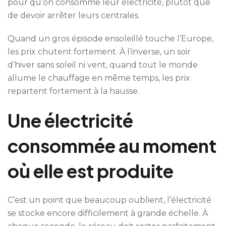
pour qu’on consomme leur électricité, plutôt que
de devoir arrêter leurs centrales.
Quand un gros épisode ensoleillé touche l’Europe,
les prix chutent fortement. À l’inverse, un soir
d’hiver sans soleil ni vent, quand tout le monde
allume le chauffage en même temps, les prix
repartent fortement à la hausse.
Une électricité
consommée au moment
où elle est produite
C’est un point que beaucoup oublient, l’électricité
se stocke encore difficilement à grande échelle. À