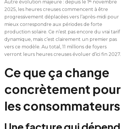
Autre évolution majeure : depuis le 1ᵉʳ novembre
2025, les heures creuses commencent à être
progressivement déplacées vers l’après-midi pour
mieux correspondre aux périodes de forte
production solaire. Ce n’est pas encore du vrai tarif
dynamique, mais c’est clairement un premier pas
vers ce modèle. Au total, 11 millions de foyers
verront leurs heures creuses évoluer d’ici fin 2027.
Ce que ça change
concrètement pour
les consommateurs
Une facture qui dépend