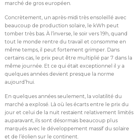
marché de gros européen.
Concrètement, un après-midi très ensoleillé avec
beaucoup de production solaire, le kWh peut
tomber très bas. À l’inverse, le soir vers 19h, quand
tout le monde rentre du travail et consomme en
même temps, il peut fortement grimper. Dans
certains cas, le prix peut être multiplié par 7 dans la
même journée. Et ce qui était exceptionnel il y a
quelques années devient presque la norme
aujourd’hui.
En quelques années seulement, la volatilité du
marché a explosé. Là où les écarts entre le prix du
jour et celui de la nuit restaient relativement limités
auparavant, ils sont désormais beaucoup plus
marqués avec le développement massif du solaire
et de l’éolien sur le continent.