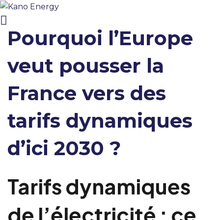
Pourquoi l’Europe
veut pousser la
France vers des
tarifs dynamiques
d’ici 2030 ?
Tarifs dynamiques
de l’électricité : ce