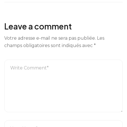
Leave a comment
Votre adresse e-mail ne sera pas publiée.
Les
champs obligatoires sont indiqués avec
*