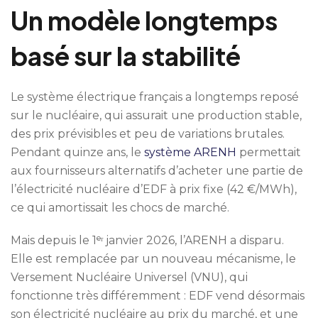
Un modèle longtemps
basé sur la stabilité
Le système électrique français a longtemps reposé
sur le nucléaire, qui assurait une production stable,
des prix prévisibles et peu de variations brutales.
Pendant quinze ans, le
système ARENH
permettait
aux fournisseurs alternatifs d’acheter une partie de
l’électricité nucléaire d’EDF à prix fixe (42 €/MWh),
ce qui amortissait les chocs de marché.
Mais depuis le 1ᵉʳ janvier 2026, l’ARENH a disparu.
Elle est remplacée par un nouveau mécanisme, le
Versement Nucléaire Universel (VNU), qui
fonctionne très différemment : EDF vend désormais
son électricité nucléaire au prix du marché, et une