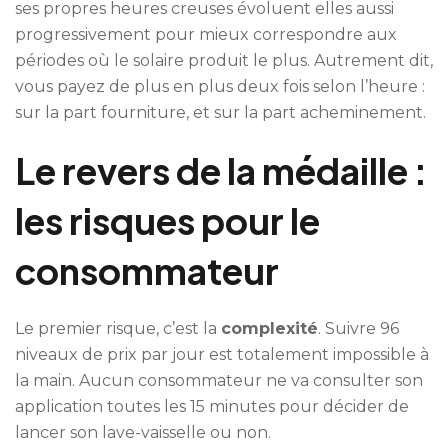
ses propres heures creuses évoluent elles aussi
progressivement pour mieux correspondre aux
périodes où le solaire produit le plus. Autrement dit,
vous payez de plus en plus deux fois selon l’heure :
sur la part fourniture, et sur la part acheminement.
Le revers de la médaille :
les risques pour le
consommateur
Le premier risque, c’est la
complexité
. Suivre 96
niveaux de prix par jour est totalement impossible à
la main. Aucun consommateur ne va consulter son
application toutes les 15 minutes pour décider de
lancer son lave-vaisselle ou non.