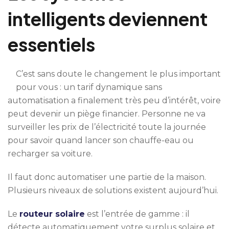
intelligents deviennent
essentiels
C’est sans doute le changement le plus important
pour vous : un tarif dynamique sans
automatisation a finalement très peu d’intérêt, voire
peut devenir un piège financier. Personne ne va
surveiller les prix de l’électricité toute la journée
pour savoir quand lancer son chauffe-eau ou
recharger sa voiture.
Il faut donc automatiser une partie de la maison.
Plusieurs niveaux de solutions existent aujourd’hui.
Le
routeur solaire
est l’entrée de gamme : il
détecte automatiquement votre surplus solaire et