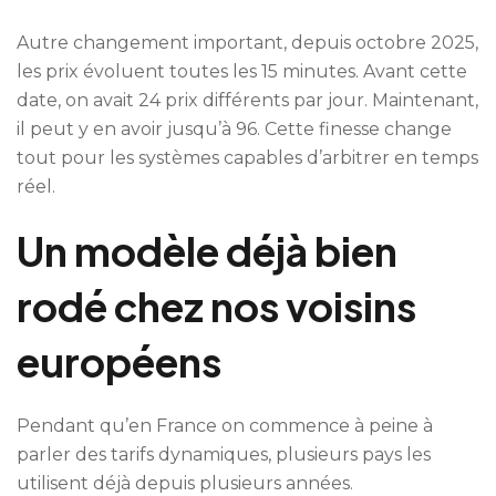
Autre changement important, depuis octobre 2025,
les prix évoluent toutes les 15 minutes. Avant cette
date, on avait 24 prix différents par jour. Maintenant,
il peut y en avoir jusqu’à 96. Cette finesse change
tout pour les systèmes capables d’arbitrer en temps
réel.
Un modèle déjà bien
rodé chez nos voisins
européens
Pendant qu’en France on commence à peine à
parler des tarifs dynamiques, plusieurs pays les
utilisent déjà depuis plusieurs années.