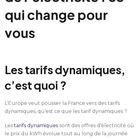
qui change pour
vous
Les tarifs dynamiques,
c’est quoi ?
L’Europe veut pousser la France vers des tarifs
dynamiques, qu’est ce que les tarif dynamiques ?
Les
tarifs dynamiques
sont des offres d’électricité où
le prix du kWh évolue tout au long de la journée