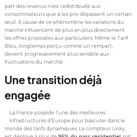
part des revenus n’est redistribuée aux
consommateurs que si les prix dépassent un certain
seuil. À cause de ce phénomène les variations du
marché influencent de plus en plus directement
les offres proposées aux particuliers. Même le Tarif
Bleu, longtemps perçu comme un rempart,
devient progressivement plus sensible aux
fluctuations du marché.
Une transition déjà
engagée
La France possède l’une des meilleures
infrastructures d’Europe pour basculer dans le
monde des tarifs dynamiques. Le compteur Linky
est déployé à plus de
95% du parc résidentiel
, soit