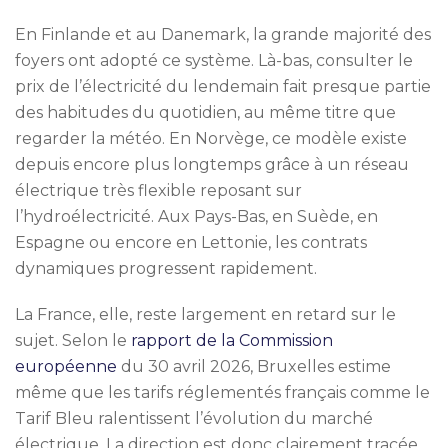
En Finlande et au Danemark, la grande majorité des
foyers ont adopté ce système. Là-bas, consulter le
prix de l’électricité du lendemain fait presque partie
des habitudes du quotidien, au même titre que
regarder la météo. En Norvège, ce modèle existe
depuis encore plus longtemps grâce à un réseau
électrique très flexible reposant sur
l’hydroélectricité. Aux Pays-Bas, en Suède, en
Espagne ou encore en Lettonie, les contrats
dynamiques progressent rapidement.
La France, elle, reste largement en retard sur le
sujet. Selon le
rapport de la Commission
européenne
du 30 avril 2026, Bruxelles estime
même que les tarifs réglementés français comme le
Tarif Bleu ralentissent l’évolution du marché
électrique. La direction est donc clairement tracée