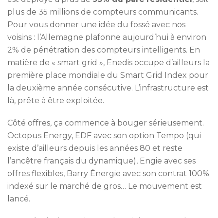
plus de 35 millions de compteurs communicants.
Pour vous donner une idée du fossé avec nos
voisins : l’Allemagne plafonne aujourd’hui à environ
2% de pénétration des compteurs intelligents. En
matière de « smart grid », Enedis occupe d’ailleurs la
première place mondiale du Smart Grid Index pour
la deuxième année consécutive. L’infrastructure est
là, prête à être exploitée.
Côté offres, ça commence à bouger sérieusement.
Octopus Energy, EDF avec son option Tempo (qui
existe d’ailleurs depuis les années 80 et reste
l’ancêtre français du dynamique), Engie avec ses
offres flexibles, Barry Énergie avec son contrat 100%
indexé sur le marché de gros… Le mouvement est
lancé.