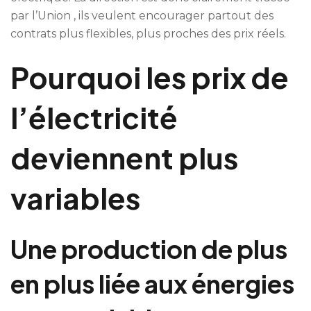
par l’Union , ils veulent encourager partout des
contrats plus flexibles, plus proches des prix réels.
Pourquoi les prix de
l’électricité
deviennent plus
variables
Une production de plus
en plus liée aux énergies