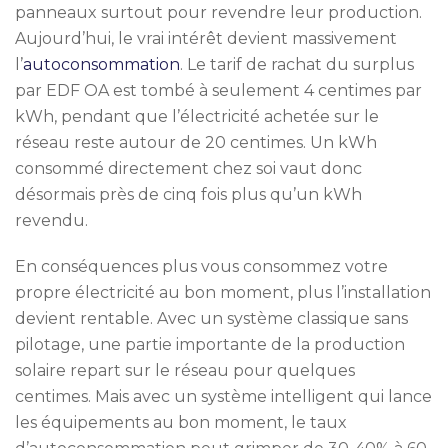
panneaux surtout pour revendre leur production.
Aujourd’hui, le vrai intérêt devient massivement
l’
autoconsommation
. Le tarif de rachat du surplus
par EDF OA est tombé à seulement 4 centimes par
kWh, pendant que l’électricité achetée sur le
réseau reste autour de 20 centimes. Un kWh
consommé directement chez soi vaut donc
désormais près de cinq fois plus qu’un kWh
revendu.
En conséquences plus vous consommez votre
propre électricité au bon moment, plus l’installation
devient rentable. Avec un système classique sans
pilotage, une partie importante de la production
solaire repart sur le réseau pour quelques
centimes. Mais avec un système intelligent qui lance
les équipements au bon moment, le taux