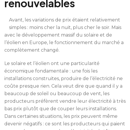
renouvelables
Avant, les variations de prix étaient relativement
simples : moins cher la nuit, plus cher le soir. Mais
avec le développement massif du solaire et de
l’éolien en Europe, le fonctionnement du marché a
complètement changé.
Le solaire et l’éolien ont une particularité
économique fondamentale : une fois les
installations construites, produire de l’électricité ne
coûte presque rien. Cela veut dire que quand il y a
beaucoup de soleil ou beaucoup de vent, les
producteurs préfèrent vendre leur électricité à très
bas prix plutôt que de couper leurs installations.
Dans certaines situations, les prix peuvent même
devenir négatifs : ce sont les producteurs qui paient