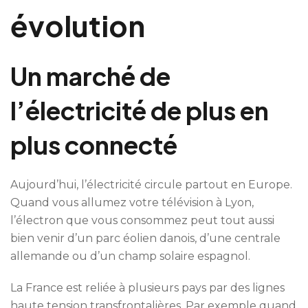
évolution
Un marché de
l’électricité de plus en
plus connecté
Aujourd’hui, l’électricité circule partout en Europe.
Quand vous allumez votre télévision à Lyon,
l’électron que vous consommez peut tout aussi
bien venir d’un parc éolien danois, d’une centrale
allemande ou d’un champ solaire espagnol.
La France est reliée à plusieurs pays par des lignes
haute tension transfrontalières. Par exemple quand