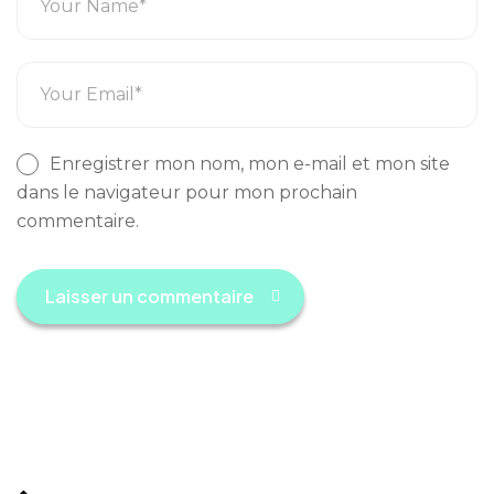
Enregistrer mon nom, mon e-mail et mon site
dans le navigateur pour mon prochain
commentaire.
Laisser un commentaire