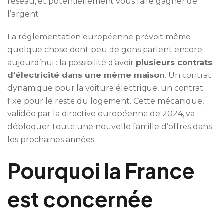
réseau, et potentiellement vous faire gagner de
l’argent.
La réglementation européenne prévoit même
quelque chose dont peu de gens parlent encore
aujourd’hui : la possibilité d’avoir
plusieurs contrats
d’électricité dans une même maison
. Un contrat
dynamique pour la voiture électrique, un contrat
fixe pour le reste du logement. Cette mécanique,
validée par la directive européenne de 2024, va
débloquer toute une nouvelle famille d’offres dans
les prochaines années.
Pourquoi la France
est concernée