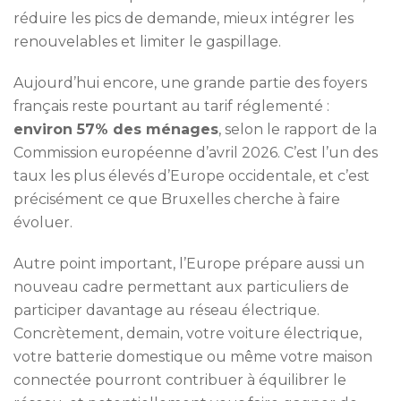
réduire les pics de demande, mieux intégrer les
renouvelables et limiter le gaspillage.
Aujourd’hui encore, une grande partie des foyers
français reste pourtant au tarif réglementé :
environ 57% des ménages
, selon le rapport de la
Commission européenne d’avril 2026. C’est l’un des
taux les plus élevés d’Europe occidentale, et c’est
précisément ce que Bruxelles cherche à faire
évoluer.
Autre point important, l’Europe prépare aussi un
nouveau cadre permettant aux particuliers de
participer davantage au réseau électrique.
Concrètement, demain, votre voiture électrique,
votre batterie domestique ou même votre maison
connectée pourront contribuer à équilibrer le