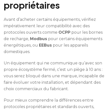
propriétaires
Avant d’acheter certains équipements, vérifiez
impérativement leur compatibilité avec des
protocoles ouverts comme
OCPP
pour les bornes
de recharge,
Modbus
pour certains équipements
énergétiques, ou
EEBus
pour les appareils
domestiques.
Un équipement qui ne communique qu’avec son
propre écosystème fermé, c’est un piège à 10 ans :
vous serez bloqué dans une marque, incapable de
faire évoluer votre installation, et dépendant des
choix commerciaux du fabricant.
Pour mieux comprendre la différences entre
protocoles propriétaires et standards ouverts,