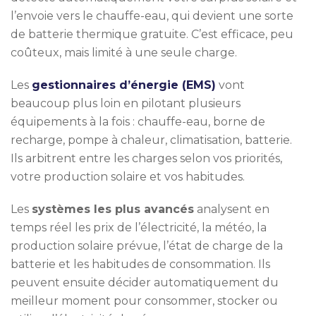
l’envoie vers le chauffe-eau, qui devient une sorte
de batterie thermique gratuite. C’est efficace, peu
coûteux, mais limité à une seule charge.
Les
gestionnaires d’énergie (EMS)
vont
beaucoup plus loin en pilotant plusieurs
équipements à la fois : chauffe-eau, borne de
recharge, pompe à chaleur, climatisation, batterie.
Ils arbitrent entre les charges selon vos priorités,
votre production solaire et vos habitudes.
Les
systèmes les plus avancés
analysent en
temps réel les prix de l’électricité, la météo, la
production solaire prévue, l’état de charge de la
batterie et les habitudes de consommation. Ils
peuvent ensuite décider automatiquement du
meilleur moment pour consommer, stocker ou