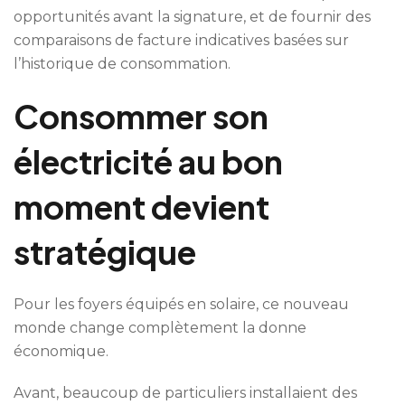
opportunités avant la signature, et de fournir des
comparaisons de facture indicatives basées sur
l’historique de consommation.
Consommer son
électricité au bon
moment devient
stratégique
Pour les foyers équipés en solaire, ce nouveau
monde change complètement la donne
économique.
Avant, beaucoup de particuliers installaient des