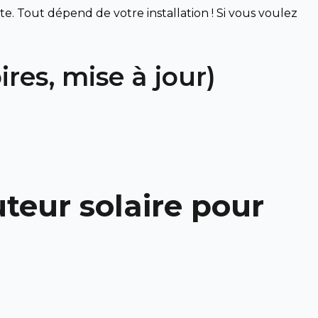
e. Tout dépend de votre installation ! Si vous voulez
ires, mise à jour)
teur solaire pour