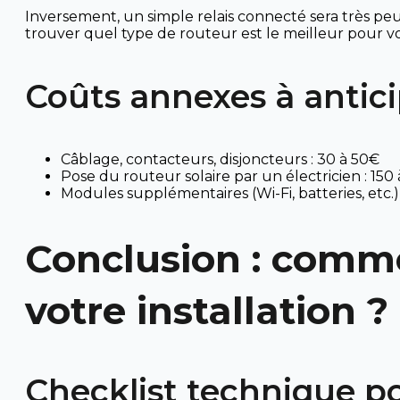
Inversement, un simple relais connecté sera très peu
trouver quel type de routeur est le meilleur pour vot
Coûts annexes à anticip
Câblage, contacteurs, disjoncteurs : 30 à 50€
Pose du routeur solaire par un électricien : 150
Modules supplémentaires (Wi-Fi, batteries, etc.)
Conclusion : comme
votre installation ?
Checklist technique po