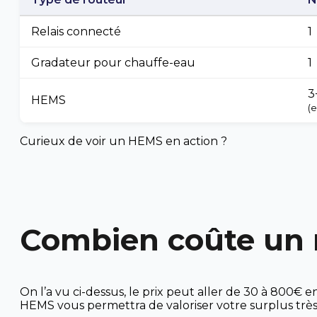
Relais connecté
1
Gradateur pour chauffe-eau
1
3
HEMS
(
Curieux de voir un HEMS en action ?
Combien coûte un r
On l’a vu ci-dessus, le prix peut aller de 30 à 800€ e
HEMS vous permettra de valoriser votre surplus très