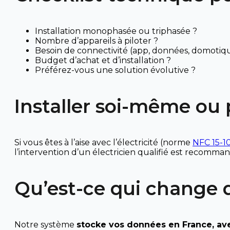
Installation monophasée ou triphasée ?
Nombre d’appareils à piloter ?
Besoin de connectivité (app, données, domotiq
Budget d’achat et d’installation ?
Préférez-vous une solution évolutive ?
Installer soi-même ou 
Si vous êtes à l’aise avec l’électricité (norme
NFC 15-1
l’intervention d’un électricien qualifié est recomma
Qu’est-ce qui change 
Notre système
stocke vos données en France, avec