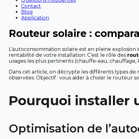
Questions fréquentes
Contact
Blog
Application
Routeur solaire : compara
L’autoconsommation solaire est en pleine explosion 
rentabilité de votre installation. C’est le rôle des
rout
usages les plus pertinents (chauffe-eau, chauffage, P
Dans cet article, on décrypte les différents types de
observées. Objectif : vous aider à choisir le routeur so
Pourquoi installer 
Optimisation de l’au