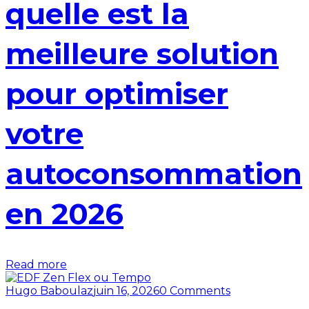
quelle est la
meilleure solution
pour optimiser
votre
autoconsommation
en 2026
Read more
Hugo Baboulaz
juin 16, 2026
0 Comments