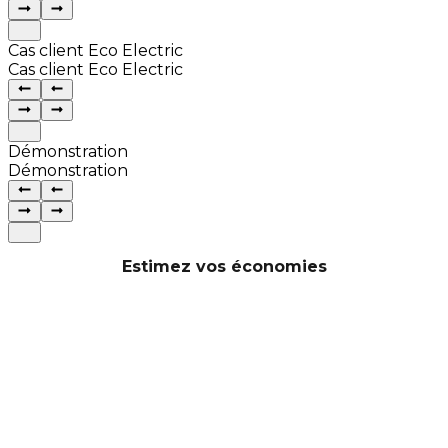
Cas client Eco Electric
Cas client Eco Electric
Démonstration
Démonstration
Estimez vos économies