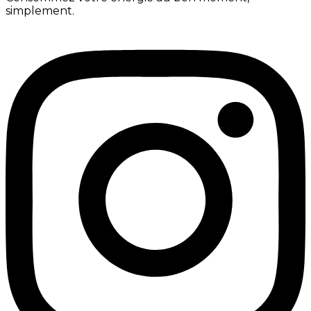
simplement.