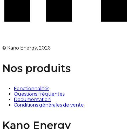
© Kano Energy, 2026
Nos produits
Fonctionnalités
Questions fréquentes
Documentation
Conditions générales de vente
Kano Energy