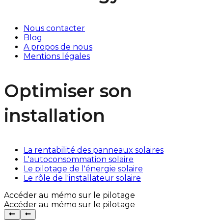
Nous contacter
Blog
A propos de nous
Mentions légales
Optimiser son
installation
La rentabilité des panneaux solaires
L'autoconsommation solaire
Le pilotage de l'énergie solaire
Le rôle de l'installateur solaire
Accéder au mémo sur le pilotage
Accéder au mémo sur le pilotage