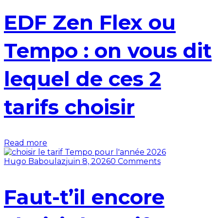
EDF Zen Flex ou
Tempo : on vous dit
lequel de ces 2
tarifs choisir
Read more
Hugo Baboulaz
juin 8, 2026
0 Comments
Faut-t’il encore